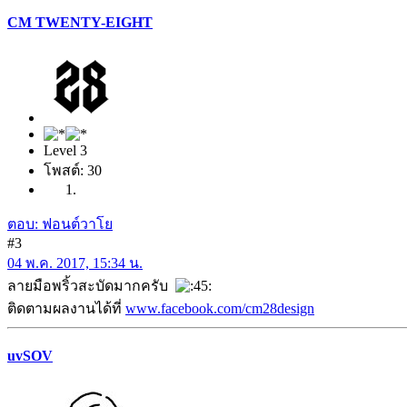
CM TWENTY-EIGHT
Level 3
โพสต์: 30
ตอบ: ฟอนต์วาโย
#3
04 พ.ค. 2017, 15:34 น.
ลายมือพริ้วสะบัดมากครับ
ติดตามผลงานได้ที่
www.facebook.com/cm28design
uvSOV