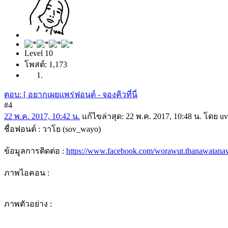
Level 10
โพสต์: 1,173
ตอบ: [ อยากเผยแพร่ฟอนต์ - จองคิวที่นี่
#4
22 พ.ค. 2017, 10:42 น.
แก้ไขล่าสุด
: 22 พ.ค. 2017, 10:48 น. โดย 
ชื่อฟอนต์ : วาโย (sov_wayo)
ข้อมูลการติดต่อ :
https://www.facebook.com/worawut.thanawatana
ภาพไอคอน :
ภาพตัวอย่าง :