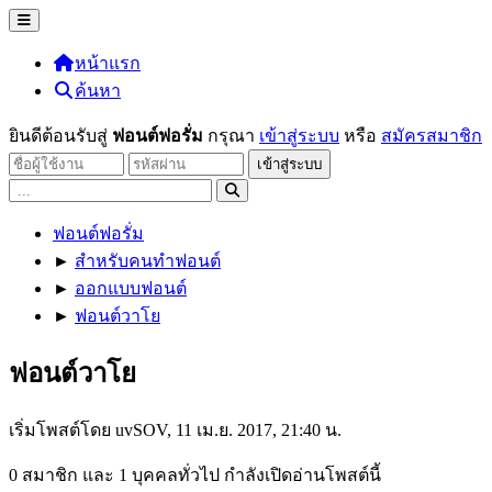
หน้าแรก
ค้นหา
ยินดีต้อนรับสู่
ฟอนต์ฟอรั่ม
กรุณา
เข้าสู่ระบบ
หรือ
สมัครสมาชิก
ฟอนต์ฟอรั่ม
►
สำหรับคนทำฟอนต์
►
ออกแบบฟอนต์
►
ฟอนต์วาโย
ฟอนต์วาโย
เริ่มโพสต์โดย uvSOV, 11 เม.ย. 2017, 21:40 น.
0 สมาชิก และ 1 บุคคลทั่วไป กำลังเปิดอ่านโพสต์นี้