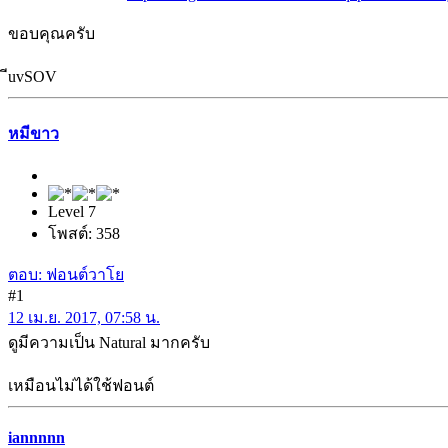
ขอบคุณครับ
ีuvSOV
หมีขาว
Level 7
โพสต์: 358
ตอบ: ฟอนต์วาโย
#1
12 เม.ย. 2017, 07:58 น.
ดูมีความเป็น Natural มากครับ
เหมือนไม่ได้ใช้ฟอนต์
iannnnn