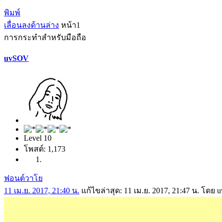
พิมพ์
เลื่อนลงด้านล่าง
หน้า
1
การกระทำสำหรับมือถือ
uvSOV
Level 10
โพสต์: 1,173
ฟอนต์วาโย
11 เม.ย. 2017, 21:40 น.
แก้ไขล่าสุด
: 11 เม.ย. 2017, 21:47 น. โดย