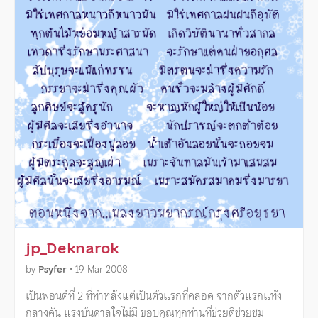
jp_Deknarok
by
Psyfer
•
19 Mar 2008
เป็นฟอนต์ที่ 2 ที่ทำหลังแต่เป็นตัวแรกที่คลอด จากตัวแรกแท้ง
กลางคัน แรงบันดาลใจไม่มี ขอบคุณทุกท่านที่ช่วยติช่วยชม