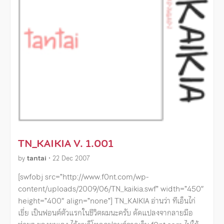
TN_KAIKIA V. 1.001
by
tantai
•
22 Dec 2007
[swfobj src=”http://www.f0nt.com/wp-
content/uploads/2009/06/TN_kaikia.swf” width=”450″
height=”400″ align=”none”] TN_KAIKIA อ่านว่า ทีเอ็นไก่
เขี่ย เป็นฟอนต์ตัวแรกในชีวิตผมนะครับ ดัดแปลงจากลายมือ