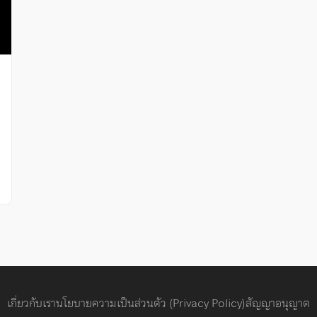
เกี่ยวกับเรา
นโยบายความเป็นส่วนตัว (Privacy Policy)
สัญญาอนุญาต