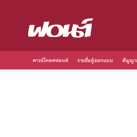
ดาวน์โหลดฟอนต์
รายชื่อผู้ออกแบบ
สัญญา