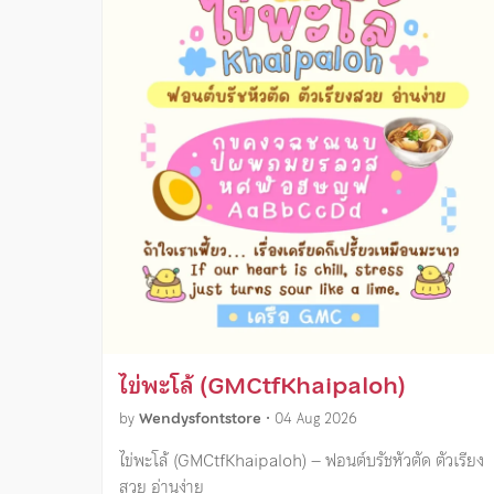
ไข่พะโล้ (GMCtfKhaipaloh)
by
Wendysfontstore
•
04 Aug 2026
ไข่พะโล้ (GMCtfKhaipaloh) – ฟอนต์บรัชหัวตัด ตัวเรียง
สวย อ่านง่าย