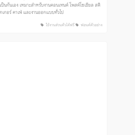
เป็นกันเอง เหมาะสำหรับงานคอนเทนต์ โพสต์โซเชียล สติ
กเกอร์ คาเฟ่ และงานออกแบบทั่วไป
ใช้งานส่วนตัวได้ฟรี
ฟอนต์ตัวอย่าง