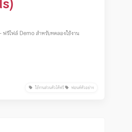
s)
 ฟรีไฟล์ Demo สำหรับทดลองใช้งาน
ใช้งานส่วนตัวได้ฟรี
ฟอนต์ตัวอย่าง