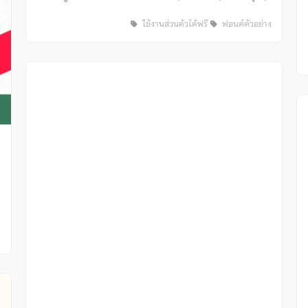
ใช้งานส่วนตัวได้ฟรี
ฟอนต์ตัวอย่าง
ง