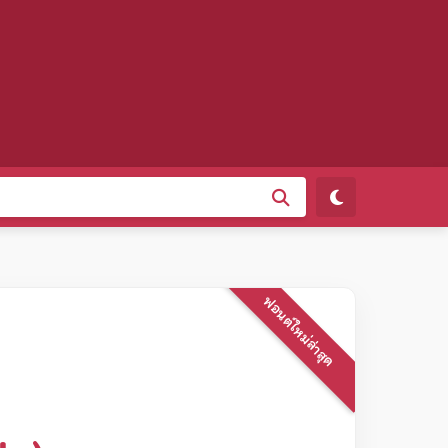
ฟอนต์ใหม่ล่าสุด