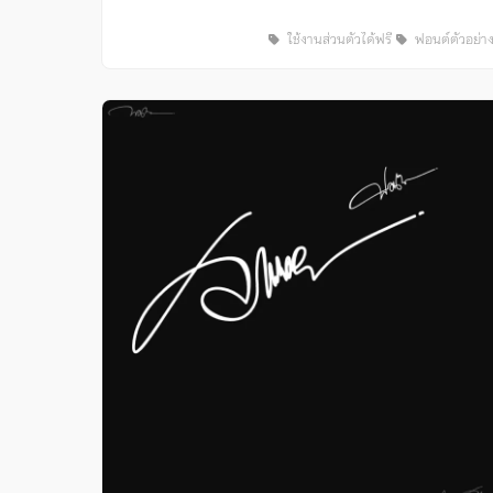
ใช้งานส่วนตัวได้ฟรี
ฟอนต์ตัวอย่า