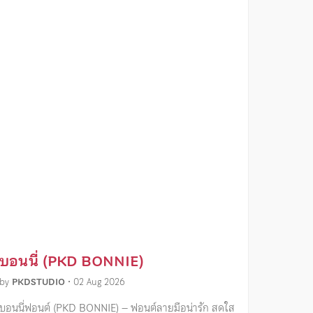
บอนนี่ (PKD BONNIE)
by
PKDSTUDIO
•
02 Aug 2026
บอนนี่ฟอนต์ (PKD BONNIE) – ฟอนต์ลายมือน่ารัก สดใส