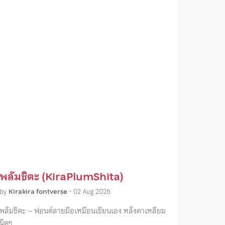
พลัมชิตะ (KiraPlumShita)
by
Kirakira fontverse
•
02 Aug 2026
พลัมชิตะ – ฟอนต์ลายมือเหมือนเขียนเอง หลังดาเหลียม
นิดๆ