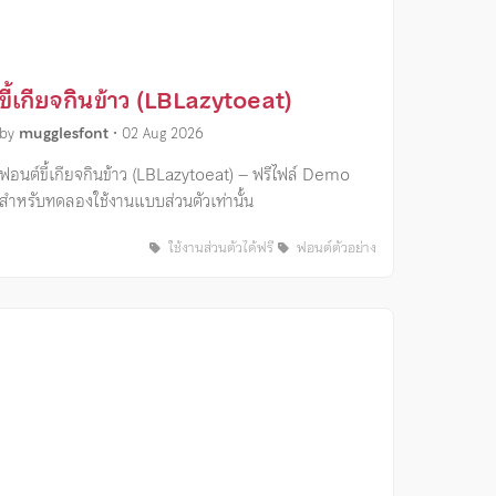
ขี้เกียจกินข้าว (LBLazytoeat)
by
mugglesfont
•
02 Aug 2026
ฟอนต์ขี้เกียจกินข้าว (LBLazytoeat) – ฟรีไฟล์ Demo
สำหรับทดลองใช้งานแบบส่วนตัวเท่านั้น
ใช้งานส่วนตัวได้ฟรี
ฟอนต์ตัวอย่าง