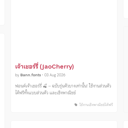
ง
เจ้าเชอร์รี่ (JaoCherry)
by
Bann.fonts
•
03 Aug 2026
ฟอนต์เจ้าเชอร์รี่ 🍒 – ฉบับรุ่นตัวบางเท่านั้น! ใช้งานส่วนตัว
ได้ฟรีทั้งแบบส่วนตัว และเชิงพาณิชย์
ใช้งานเชิงพาณิชย์ได้ฟรี