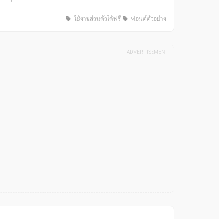
ใช้งานส่วนตัวได้ฟรี
ฟอนต์ตัวอย่าง