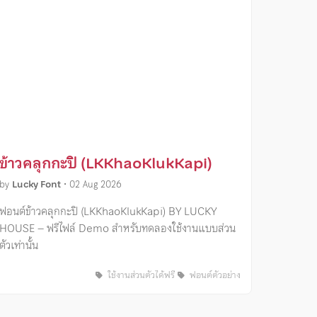
ข้าวคลุกกะปิ (LKKhaoKlukKapi)
by
Lucky Font
•
02 Aug 2026
ฟอนต์ข้าวคลุกกะปิ (LKKhaoKlukKapi) BY LUCKY
HOUSE – ฟรีไฟล์ Demo สำหรับทดลองใช้งานแบบส่วน
ตัวเท่านั้น
ใช้งานส่วนตัวได้ฟรี
ฟอนต์ตัวอย่าง