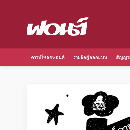
ดาวน์โหลดฟอนต์
รายชื่อผู้ออกแบบ
สัญญา