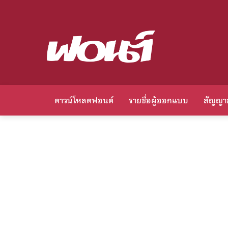
ดาวน์โหลดฟอนต์
รายชื่อผู้ออกแบบ
สัญญา