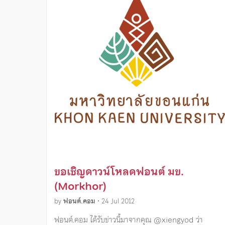
ขอเชิญดาวน์โหลดฟอนต์ มข.
(Morkhor)
by
ฟอนต์.คอม
•
24 Jul 2012
ฟอนต์.คอม ได้รับข่าวนี้มาจากคุณ @xiengyod ว่า