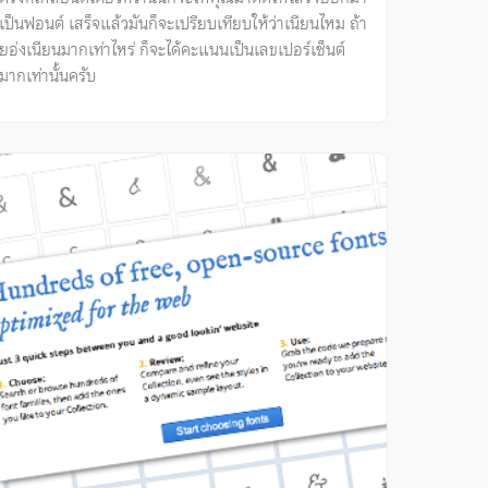
เป็นฟอนต์ เสร็จแล้วมันก็จะเปรียบเทียบให้ว่าเนียนไหม ถ้า
ยอ่งเนียนมากเท่าไหร่ ก็จะได้คะแนนเป็นเลขเปอร์เซ็นต์
มากเท่านั้นครับ