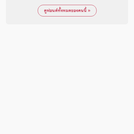
ดูฟอนต์ทั้งหมดของคนนี้ »