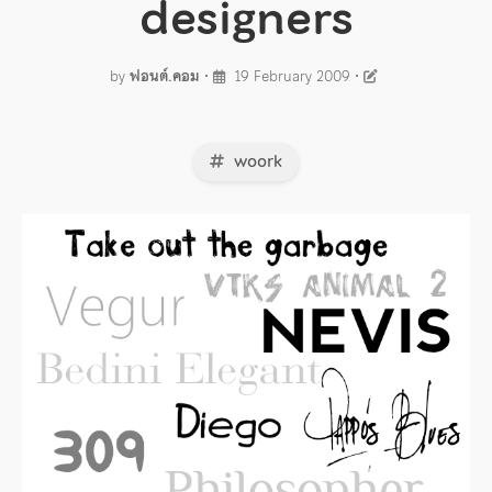
designers
by
ฟอนต์.คอม
•
19 February 2009
•
woork