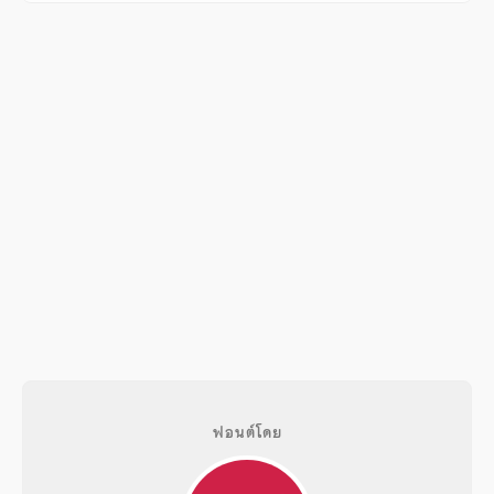
ฟอนต์โดย