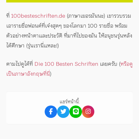
ที่
100besteschriften.de
(ภาษาเยอรมันนะ) เขารวบรวม
เอารายชื่อฟอนต์ที่เจ๋งสุดๆ ของโลกมา 100 รายชื่อ พร้อม
ตัวอย่างหน้าตาและประวัติ ที่มาที่ไปของมัน ให้อนุชนรุ่นหลัง
ได้ศึกษา (รุ่นเรานี่แหละ!)
ตามไปดูได้ที่
Die 100 Besten Schriften
เลยครับ (
หรือดู
เป็นภาษาอังกฤษที่นี่
)
แชร์หน้านี้: