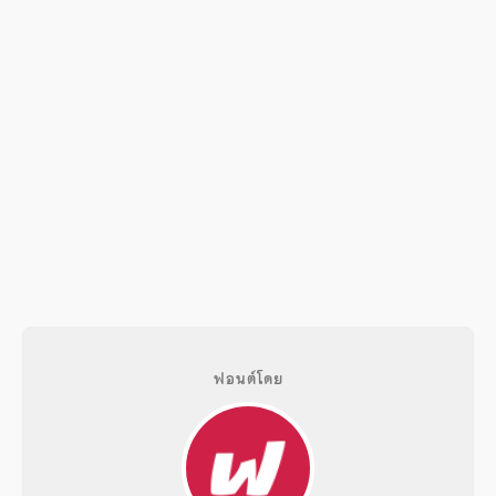
ฟอนต์โดย