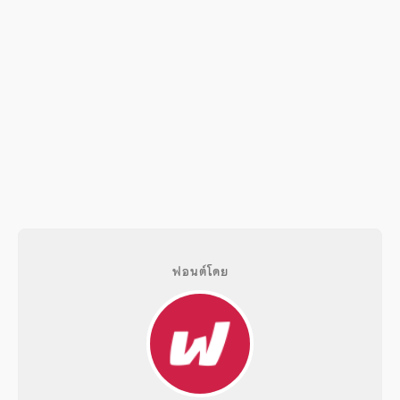
ฟอนต์โดย