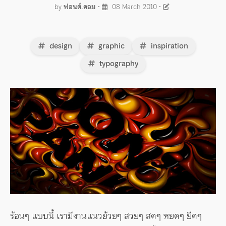
by
ฟอนต์.คอม
•
08 March 2010
•
design
graphic
inspiration
typography
ร้อนๆ แบบนี้ เรามีงานแนวย้วยๆ สวยๆ สดๆ หยดๆ ยืดๆ