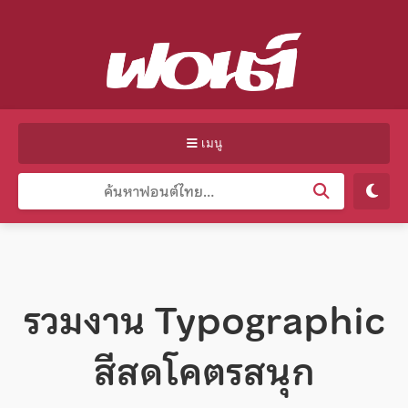
เมนู
รวมงาน Typographic
สีสดโคตรสนุก