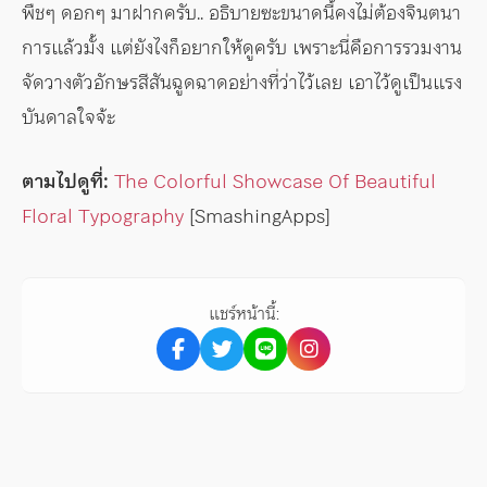
พืชๆ ดอกๆ มาฝากครับ.. อธิบายซะขนาดนี้คงไม่ต้องจินตนา
การแล้วมั้ง แต่ยังไงก็อยากให้ดูครับ เพราะนี่คือการรวมงาน
จัดวางตัวอักษรสีสันฉูดฉาดอย่างที่ว่าไว้เลย เอาไว้ดูเป็นแรง
บันดาลใจจ้ะ
ตามไปดูที่:
The Colorful Showcase Of Beautiful
Floral Typography
[SmashingApps]
แชร์หน้านี้: