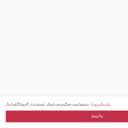
เว็บไซต์นี้ใช้คุกกี้ (cookies) เพื่อนำเสนอเนื้อหาและโฆษณา
ข้อมูลเพิ่มเติม
ยอมรับ