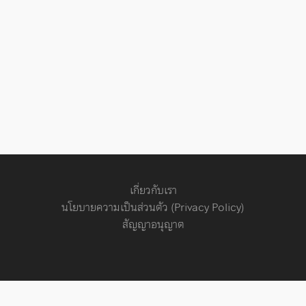
เกี่ยวกับเรา
นโยบายความเป็นส่วนตัว (Privacy Policy)
สัญญาอนุญาต