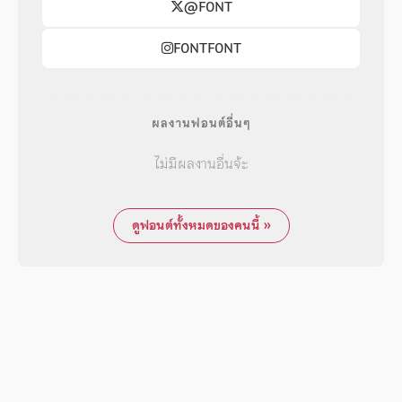
@F0NT
F0NTF0NT
ผลงานฟอนต์อื่นๆ
ไม่มีผลงานอื่นจ้ะ
ดูฟอนต์ทั้งหมดของคนนี้ »