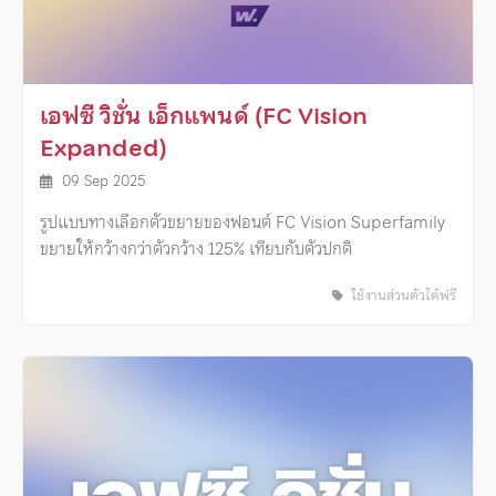
เอฟซี วิชั่น เอ็กแพนด์ (FC Vision
Expanded)
09 Sep 2025
รูปแบบทางเลือกตัวขยายของฟอนต์ FC Vision Superfamily
ขยายให้กว้างกว่าตัวกว้าง 125% เทียบกับตัวปกติ
ใช้งานส่วนตัวได้ฟรี