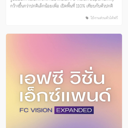
กว้างขึ้นกว่าปกติเล็กน้อยเพื่อ เปิดพื้นที่ 110% เทียบกับตัวปกติ
ใช้งานส่วนตัวได้ฟรี