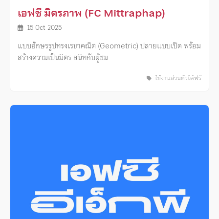
เอฟซี มิตรภาพ (FC Mittraphap)
15 Oct 2025
แบบอักษรรูปทรงเรขาคณิต (Geometric) ปลายแบบเปิด พร้อม
สร้างความเป็นมิตร สนิทกับผู้ชม
ใช้งานส่วนตัวได้ฟรี