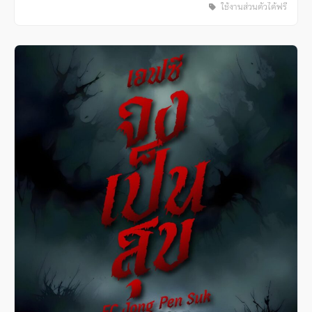
ใช้งานส่วนตัวได้ฟรี