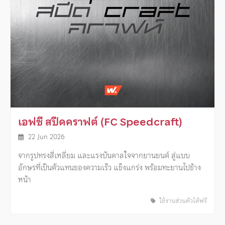
เอฟซี สปีดคราฟต์ (FC Speedcraft)
22 Jun 2026
จากรูปทรงสี่เหลี่ยม และแรงบันดาลใจจากยานยนต์ สู่แบบ
อักษรที่เป็นตัวแทนของความเร็ว แข็งแกร่ง พร้อมทะยานไปข้าง
หน้า
ใช้งานส่วนตัวได้ฟรี