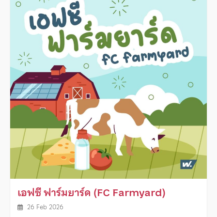
เอฟซี ฟาร์มยาร์ด (FC Farmyard)
26 Feb 2026