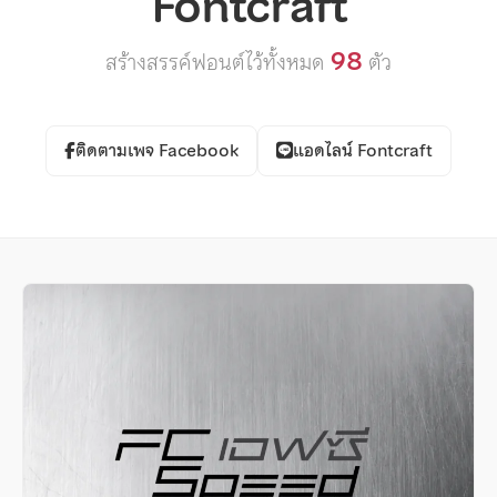
Fontcraft
98
สร้างสรรค์ฟอนต์ไว้ทั้งหมด
ตัว
ติดตามเพจ Facebook
แอดไลน์ Fontcraft