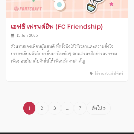
เอฟซี เฟรนด์ชิพ (FC Friendship)
15 Jun 2025
ตัวแทนของเพื่อนผู้แสนดี ที่ครั้งนึงได้ใช้เวลาและความตั้งใจ
บรรจงเขียนตัวอักษรขึ้นมาทีละตัวๆ ตกแต่งลงสีอย่างสวยงาม
เพื่อมอบมันกลับคืนไปให้เพื่อนรักคนสำคัญ
ใช้งานส่วนตัวได้ฟรี
Posts
1
2
3
…
7
ถัดไป »
pagination