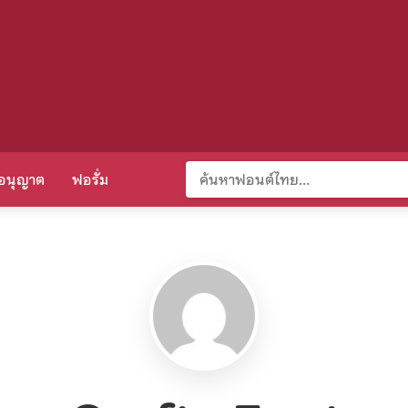
อนุญาต
ฟอรั่ม