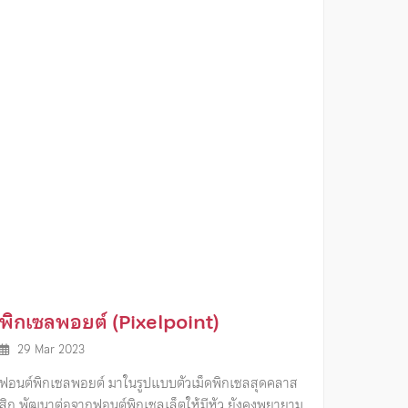
พิกเซลพอยต์ (Pixelpoint)
29 Mar 2023
ฟอนต์พิกเซลพอยต์ มาในรูปแบบตัวเม็ดพิกเซลสุดคลาส
สิก พัฒนาต่อจากฟอนต์พิกเซลเล็ตให้มีหัว ยังคงพยายาม