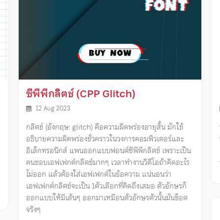
ซีพีพีกลิตช์ (CPP Glitch)
12 Aug 2023
กลิตช์ (อังกฤษ: glitch) คือความผิดพร่องอายุสั้น มักใช้
อธิบายความผิดพร่องชั่วคราวในวงการคอมพิวเตอร์และ
อิเล็กทรอนิกส์ แพนออกแบบฟอนต์ซีพีพีกลิตช์ เพราะเป็น
คนชอบเอฟเฟกต์กลิตช์มากๆ เวลาทำงานวิดีโอถ้าคิดอะไร
ไม่ออก แล้วต้องใส่เอฟเฟกต์ในข้อความ แน่นอนว่า
เอฟเฟกต์กลิตช์จะเป็น 1ตัวเลือกที่คิดถึงเสมอ ตัวอักษรก็
ออกแบบให้มีเส้นๆ ออกมาเหมือนตัวอักษรตัวนั้นมันช็อต
จริงๆ