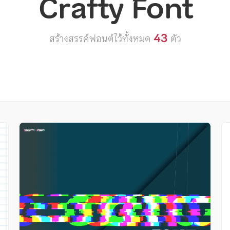
Crafty Font
43
สร้างสรรค์ฟอนต์ไว้ทั้งหมด
ตัว