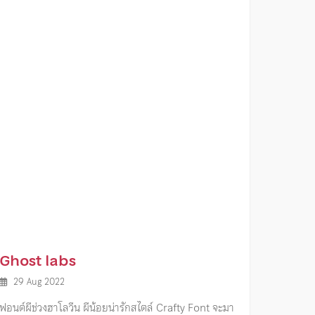
Ghost labs
29 Aug 2022
ฟอนต์ผีช่วงฮาโลวีน ผีน้อยน่ารักสไตล์ Crafty Font จะมา