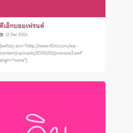
ดีเอ็กบอยเฟรนด์
12 Dec 2004
[swfobj src=”http://www.f0nt.com/wp-
content/uploads/2005/01/preview3.swf”
align=”none”]