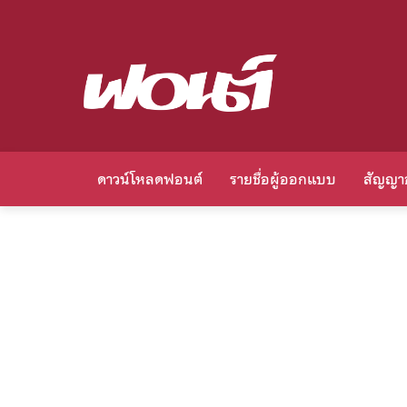
ดาวน์โหลดฟอนต์
รายชื่อผู้ออกแบบ
สัญญา