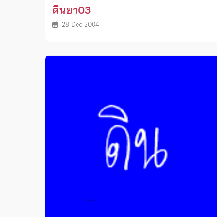
ดินยา03
28 Dec 2004