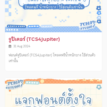
จูปิเตอร์ (TCS4Jupiter)
31 Aug 2024
ฟอนต์จูปิเตอร์ (TCS4Jupiter) โหลดฟรีน้ำหนักบาง ใช้ส่วนตัว
เท่านั้น