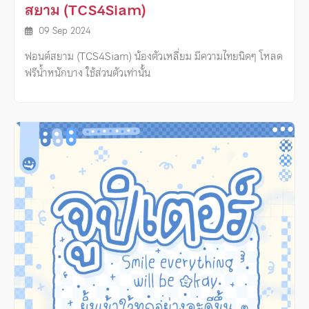
สยาม (TCS4Siam)
09 Sep 2024
ฟอนต์สยาม (TCS4Siam) น้องตัวเหลี่ยม มีความไทยนิดๆ โหลด
ฟรีน้ำหนักบาง ใช้ส่วนตัวเท่านั้น