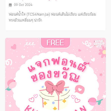
09 Oct 2024
ฟอนต์น้ำใจ (TCS4NamJai) ฟอนต์เส้นไม่เรียบ แต่เรียบร้อย
ทรงอ้วนเหลี่ยมๆ น่ารัก