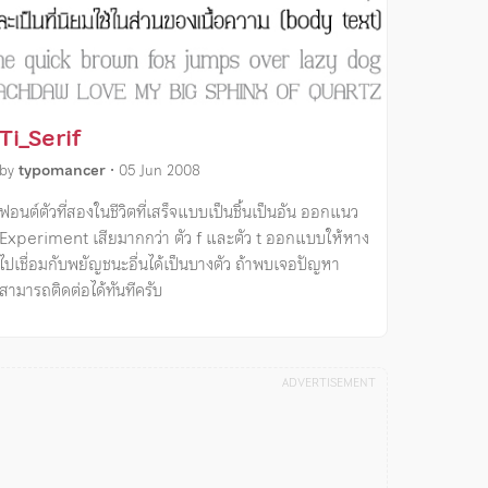
Ti_Serif
by
typomancer
•
05 Jun 2008
ฟอนต์ตัวที่สองในชีวิตที่เสร็จแบบเป็นชิ้นเป็นอัน ออกแนว
Experiment เสียมากกว่า ตัว f และตัว t ออกแบบให้หาง
ไปเชื่อมกับพยัญชนะอื่นได้เป็นบางตัว ถ้าพบเจอปัญหา
สามารถติดต่อได้ทันทีครับ