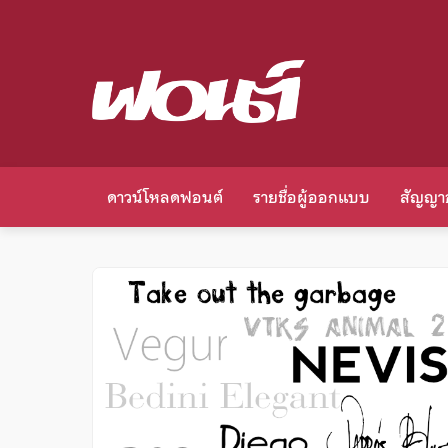
ดาวน์โหลดฟอนต์
รายชื่อผู้ออกแบบ
สัญญา