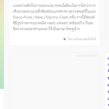
แนวความคิดในการออกแบบ คงจะไม่มีอะไรมากไปกว่าการ
เห็นงานออกแบบสิ่งพิมพ์ประเภทต่างๆ ของวงดนตรีในแนว
Disco-Punk / Rave / Electro-Clash ครับ การใช้ฟอนต์
ที่มีรูปร่างทางเรขาคณิต กลมๆ แหลมๆ เหลี่ยมบ้าง ก็เลย
คิดว่าน่าจะลองทำออกมาให้เป็นภาษาไทยดูบ้าง
ใช้งานเชิงพาณิชย์ได้ฟรี