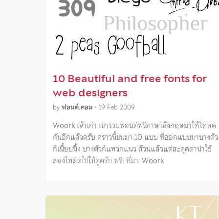
10 Beautiful and free fonts for
web designers
by
ฟอนต์.คอม
•
19 Feb 2009
Woork เจ้าเก่า เขารวมฟอนต์ฟรีภาษาอังกฤษมาให้โหลด
กันอีกแล้วครับ คราวนี้ขนมา 10 แบบ ที่ออกแบบมาบางตัว
ก็เนี้ยบนิ้ง บางตัวก็แหวกแนว ล้วนแล้วแต่สะดุดตาน่าใช้
ลองโหลดไปใช้ดูครับ ฟรี! ที่มา: Woork