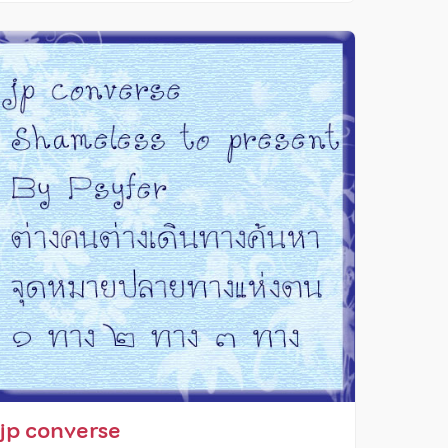
jp converse