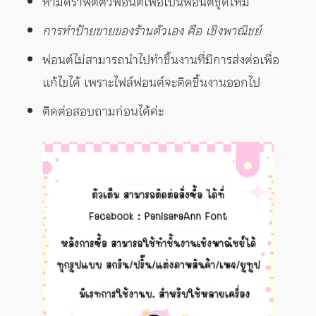
ห้ามดราฟต์ตัวฟอนต์เพื่อเป็นฟอนต์ชุดใหม่
การทำป้ายขายของร้านตัวเอง คือ เชิงพาณิชย์
ฟอนต์ไม่สามารถนำไปทำชิ้นงานที่มีการส่งต่อเพื่อ
แก้ไขได้ เพราะไฟล์ฟอนต์จะติดชิ้นงานออกไป
ติดต่อสอบถามก่อนได้ค่ะ