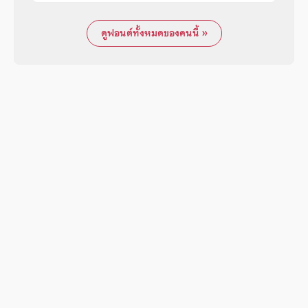
ดูฟอนต์ทั้งหมดของคนนี้ »