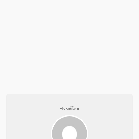
ฟอนต์โดย