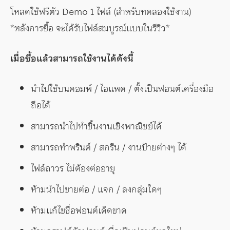
โหลดใช้ฟรีตัว Demo 1 ไฟล์ (สำหรับทดลองใช้งาน)
*หลังการซื้อ จะได้รับไฟล์สมบูรณ์แบบในรีวิว*
เมื่อซื้อแล้วสามารถใช้งานได้ดังนี้
นำไปใช้บนคอมพ์ / ไอแพด / ตั้งเป็นฟอนต์เครื่องมือ
ถือได้
สามารถนำไปทำชิ้นงานเชิงพาณิชย์ได้
สามารถทำพรินต์ / สกรีน / งานป้ายต่างๆ ได้
ไฟล์ถาวร ไม่ต้องต่ออายุ
ห้ามนำไปขายต่อ / แจก / ลงกลุ่มใดๆ
ห้ามแก้ไขชื่อฟอนต์เด็ดขาด