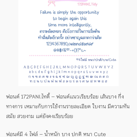
ฟอนต์ 172PANI.ไทดี้ – ฟอนต์แนวเรียบร้อย เส้นบาง กึ่ง
ทางการ เหมาะกับการใช้งานรายละเอียด ใบงาน มีความทัน
สมัย สวยงาม แต่ยังคงเรียบร้อย
ฟอนต์มี 4 ไฟล์ – น้ำหนัก บาง ปกติ หนา Cute