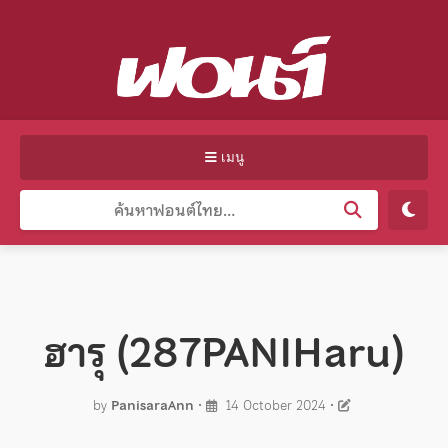
เมนู
ฮารุ (287PANIHaru)
by
PanisaraAnn
•
14 October 2024
•