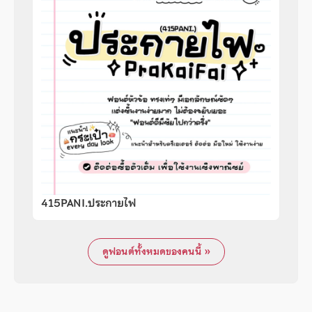
415PANI.ประกายไฟ
ดูฟอนต์ทั้งหมดของคนนี้ »