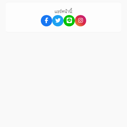
แชร์หน้านี้: