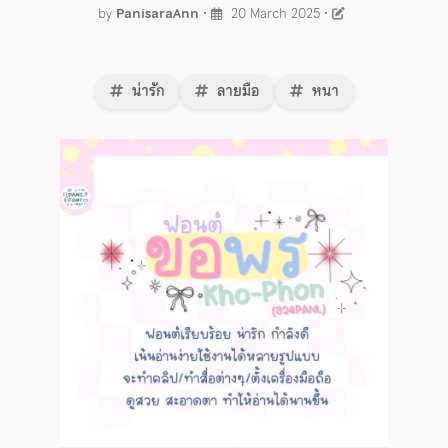
by
PanisaraAnn
•
20 March 2025
•
น่ารัก
ลายมือ
หนา