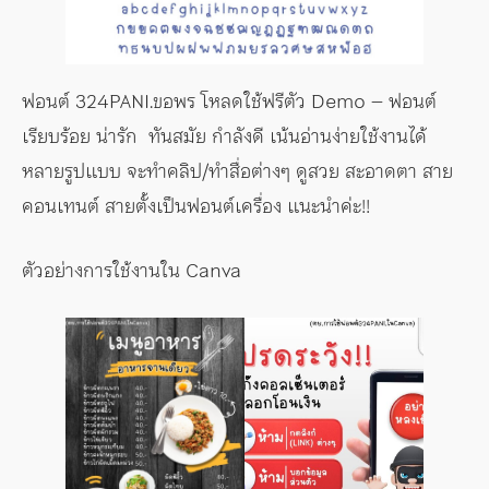
ฟอนต์ 324PANI.ขอพร โหลดใช้ฟรีตัว Demo – ฟอนต์
เรียบร้อย น่ารัก ทันสมัย กำลังดี เน้นอ่านง่ายใช้งานได้
หลายรูปแบบ จะทำคลิป/ทำสื่อต่างๆ ดูสวย สะอาดตา สาย
คอนเทนต์ สายตั้งเป็นฟอนต์เครื่อง แนะนำค่ะ!!
ตัวอย่างการใช้งานใน Canva