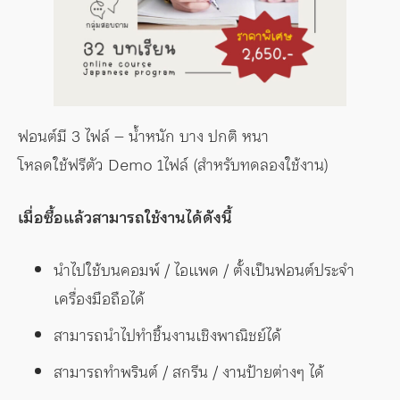
ฟอนต์มี 3 ไฟล์ – น้ำหนัก บาง ปกติ หนา
โหลดใช้ฟรีตัว Demo 1ไฟล์ (สำหรับทดลองใช้งาน)
เมื่อซื้อแล้วสามารถใช้งานได้ดังนี้
นำไปใช้บนคอมพ์ / ไอแพด / ตั้งเป็นฟอนต์ประจำ
เครื่องมือถือได้
สามารถนำไปทำชิ้นงานเชิงพาณิชย์ได้
สามารถทำพรินต์ / สกรีน / งานป้ายต่างๆ ได้