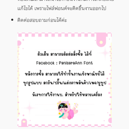
แก้ไขได้ เพราะไฟล์ฟอนต์จะติดชิ้นงานออกไป
ติดต่อสอบถามก่อนได้ค่ะ