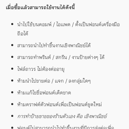
เมื่อซื้อแล้วสามารถใช้งานได้ดังนี้
นำไปใช้บนคอมพ์ / ไอแพด / ตั้งเป็นฟอนต์เครื่องมือ
ถือได้
สามารถนำไปทำชิ้นงานเชิงพาณิชย์ได้
สามารถทำพรินต์ / สกรีน / งานป้ายต่างๆ ได้
ไฟล์ถาวร ไม่ต้องต่ออายุ
ห้ามนำไปขายต่อ / แจก / ลงกลุ่มใดๆ
ห้ามแก้ไขชื่อฟอนต์เด็ดขาด
ห้ามดราฟต์ตัวฟอนต์เพื่อเป็นฟอนต์ชุดใหม่
การทำป้ายขายของร้านตัวเอง คือ เชิงพาณิชย์
ฟอนต์ไม่สามารถนำไปทำชิ้นงานที่มีการส่งต่อเพื่อ