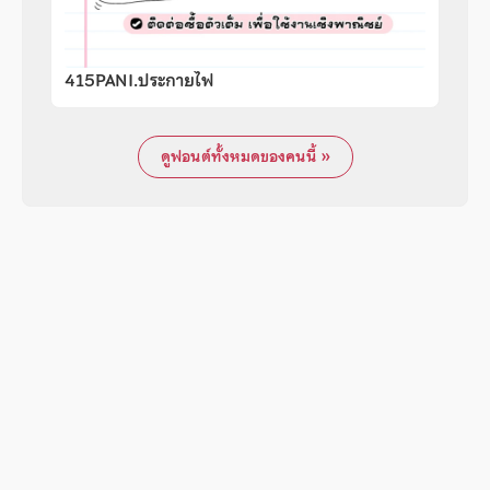
415PANI.ประกายไฟ
ดูฟอนต์ทั้งหมดของคนนี้ »