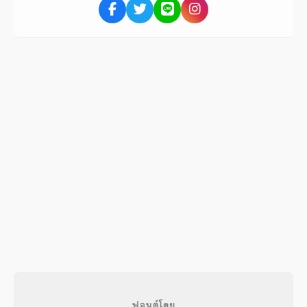
ฟอนต์โดย