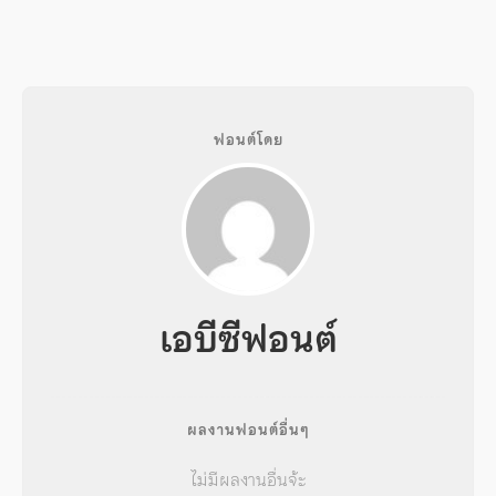
ฟอนต์โดย
เอบีซีฟอนต์
ผลงานฟอนต์อื่นๆ
ไม่มีผลงานอื่นจ้ะ