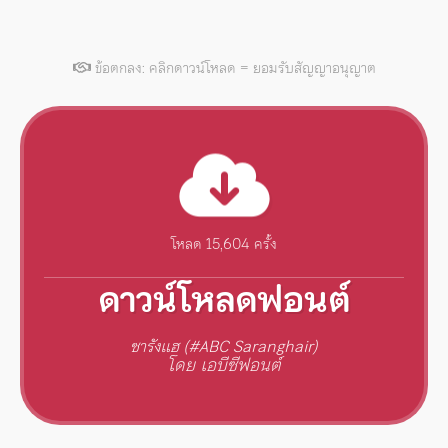
ข้อตกลง: คลิกดาวน์โหลด = ยอมรับสัญญาอนุญาต
โหลด 15,604 ครั้ง
ดาวน์โหลดฟอนต์
ซารังแฮ (#ABC Saranghair)
โดย เอบีซีฟอนต์