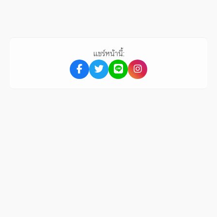
แชร์หน้านี้: