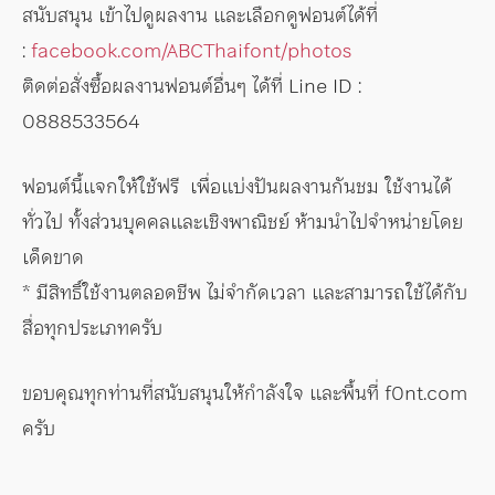
สนับสนุน เข้าไปดูผลงาน และเลือกดูฟอนต์ได้ที่
:
facebook.com/ABCThaifont/photos
ติดต่อสั่งซื้อผลงานฟอนต์อื่นๆ ได้ที่ Line ID :
0888533564
ฟอนต์นี้แจกให้ใช้ฟรี เพื่อแบ่งปันผลงานกันชม ใช้งานได้
ทั่วไป ทั้งส่วนบุคคลและเชิงพาณิชย์ ห้ามนำไปจำหน่ายโดย
เด็ดขาด
* มีสิทธิ์ใช้งานตลอดชีพ ไม่จำกัดเวลา และสามารถใช้ได้กับ
สื่อทุกประเภทครับ
ขอบคุณทุกท่านที่สนับสนุนให้กำลังใจ และพื้นที่ f0nt.com
ครับ