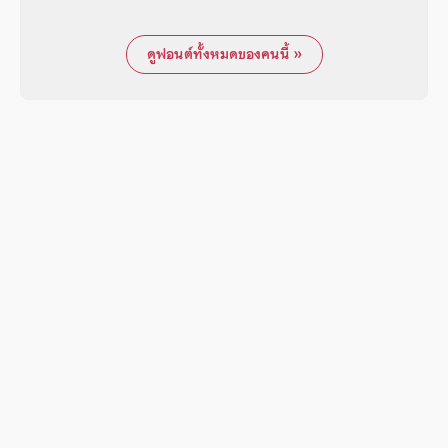
ดูฟอนต์ทั้งหมดของคนนี้ »