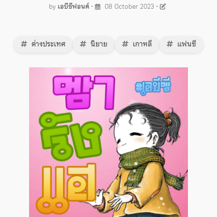
by
เอบีซีฟอนต์
•
08 October 2023
•
ต่างประเทศ
นิยาย
เกาหลี
แฟนซี