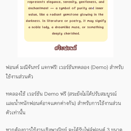
ฟอนต์ มณีจันทร์ แจกฟรี! เวอร์ชันทดลอง (Demo) สำหรับ
ใช้งานส่วนตัว
ทดลองใช้ เวอร์ชัน Demo ฟรี (สระยังไม่ได้ปรับสมบูรณ์
และน้ำหนักฟอนต์อาจแตกต่างกัน) สำหรับการใช้งานส่วน
ตัวเท่านั้น
หากต้องการใช้งานเชิงพาณิชย์ จะได้รับไฟล์ฟอนต์ 3 ขนาด