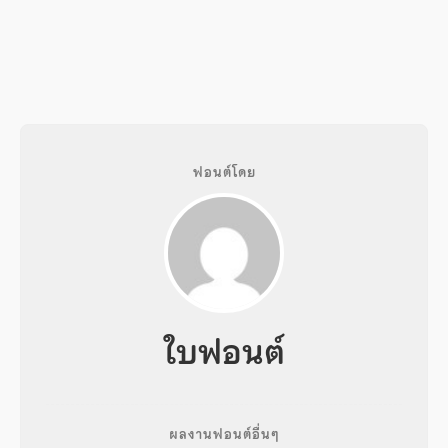
ฟอนต์โดย
ใบฟอนต์
ผลงานฟอนต์อื่นๆ