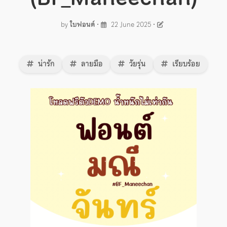
by
ใบฟอนต์
•
22 June 2025
•
น่ารัก
ลายมือ
วัยรุ่น
เรียบร้อย