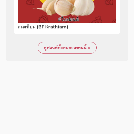
กระเทียม (BF Krathiam)
ดูฟอนต์ทั้งหมดของคนนี้ »