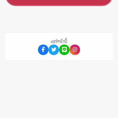
แชร์หน้านี้: