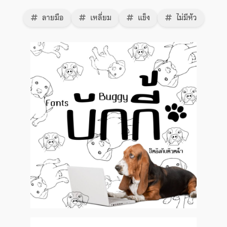
ลายมือ
เหลี่ยม
แข็ง
ไม่มีหัว