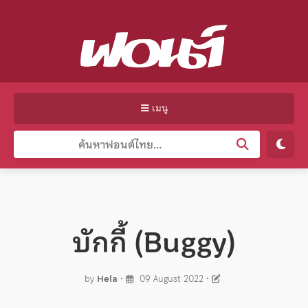
เมนู
บักกี้ (Buggy)
by
Hela
•
09 August 2022
•