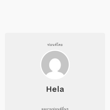
ฟอนต์โดย
Hela
ผลงานฟอนต์อื่นๆ