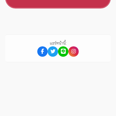
แชร์หน้านี้: