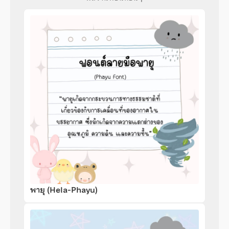
พายุ (Hela-Phayu)