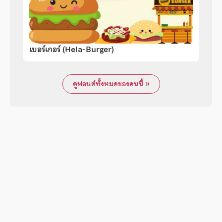
เบอร์เกอร์ (Hela-Burger)
ดูฟอนต์ทั้งหมดของคนนี้ »