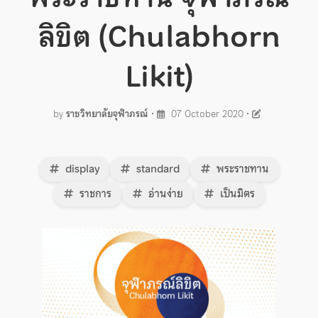
ลิขิต (Chulabhorn
Likit)
by
ราชวิทยาลัยจุฬาภรณ์
•
07 October 2020
•
display
standard
พระราชทาน
ราชการ
อ่านง่าย
เป็นมิตร