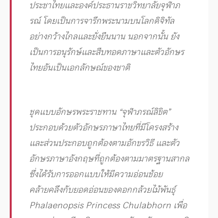
ประชาไทยและองค์ประธานราชวิทยาลัยจุฬาภ
รณ์ โดยเป็นการจารึกพระนามบนโลกดิจิทัล
อย่างกว้างไกลและยั่งยืนนาน นอกจากนั้น ยัง
เป็นการอนุรักษ์และสืบทอดภาษาและตัวอักษร
ไทยอันเป็นเอกลักษณ์ของชาติ
ชุดแบบอักษรพระราชทาน “จุฬาภรณ์ลิขิต”
ประกอบด้วยตัวอักษรภาษาไทยที่มีโครงสร้าง
และส่วนประกอบถูกต้องตามอักขรวิธี และตัว
อักษรภาษาอังกฤษที่ถูกต้องตามมาตรฐานสากล
ซึ่งได้รับการออกแบบให้มีความอ่อนช้อย
คล้ายคลึงกับยอดอ่อนของดอกกล้วยไม้พันธุ์
Phalaenopsis Princess Chulabhorn เพื่อ