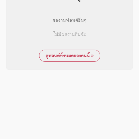
ผลงานฟอนต์อื่นๆ
ไม่มีผลงานอื่นจ้ะ
ดูฟอนต์ทั้งหมดของคนนี้ »