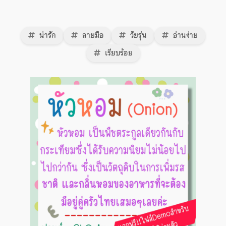
น่ารัก
ลายมือ
วัยรุ่น
อ่านง่าย
เรียบร้อย