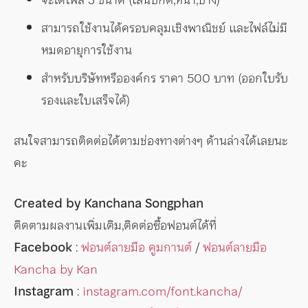
สามารถใช้งานได้ครอบคลุมเชิงพาณิชย์ และไฟล์ไม่มี
หมดอายุการใช้งาน
สำหรับบริษัทหรือองค์กร ราคา 500 บาท (ออกใบรับ
รองและใบเสร็จได้)
สนใจสามารถติดต่อได้ตามช่องทางต่างๆ ด้านล่างได้เลยนะ
คะ
Created by Kanchana Songphan
ติดตามผลงานเพิ่มเติม,ติดต่อซื้อฟอนต์ได้ที่
Facebook
:
ฟอนต์ลายมือ คูมกานต์
/
ฟอนต์ลายมือ
Kancha by Kan
Instagram
:
instagram.com/font.kancha/