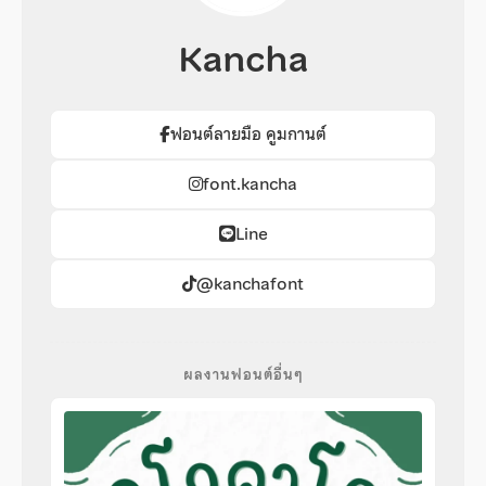
Kancha
ฟอนต์ลายมือ คูมกานต์
font.kancha
Line
@kanchafont
ผลงานฟอนต์อื่นๆ