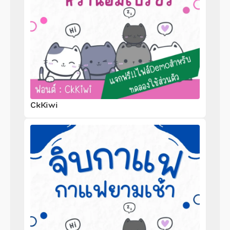
CkKiwi