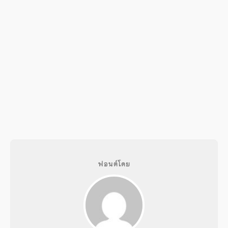
ฟอนต์โดย