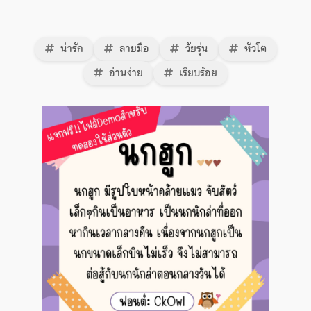
น่ารัก
ลายมือ
วัยรุ่น
หัวโต
อ่านง่าย
เรียบร้อย