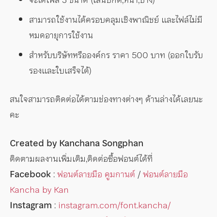
สามารถใช้งานได้ครอบคลุมเชิงพาณิชย์ และไฟล์ไม่มี
หมดอายุการใช้งาน
สำหรับบริษัทหรือองค์กร ราคา 500 บาท (ออกใบรับ
รองและใบเสร็จได้)
สนใจสามารถติดต่อได้ตามช่องทางต่างๆ ด้านล่างได้เลยนะ
คะ
Created by Kanchana Songphan
ติดตามผลงานเพิ่มเติม,ติดต่อซื้อฟอนต์ได้ที่
Facebook
:
ฟอนต์ลายมือ คูมกานต์
/
ฟอนต์ลายมือ
Kancha by Kan
Instagram
:
instagram.com/font.kancha/