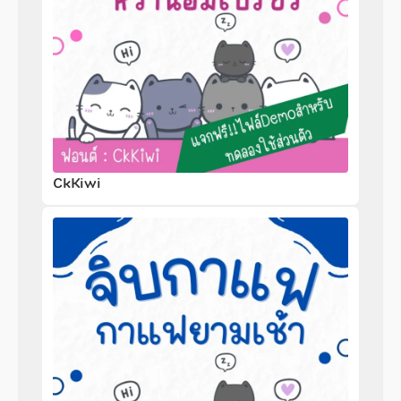
CkKiwi