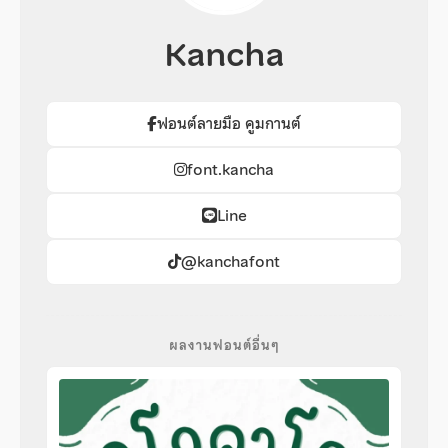
Kancha
ฟอนต์ลายมือ คูมกานต์
font.kancha
Line
@kanchafont
ผลงานฟอนต์อื่นๆ