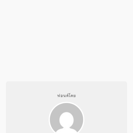
ฟอนต์โดย