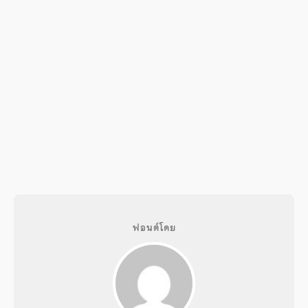
ฟอนต์โดย