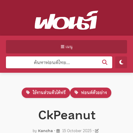
เมนู
ใช้งานส่วนตัวได้ฟรี
ฟอนต์ตัวอย่าง
CkPeanut
by
Kancha
•
15 October 2025
•