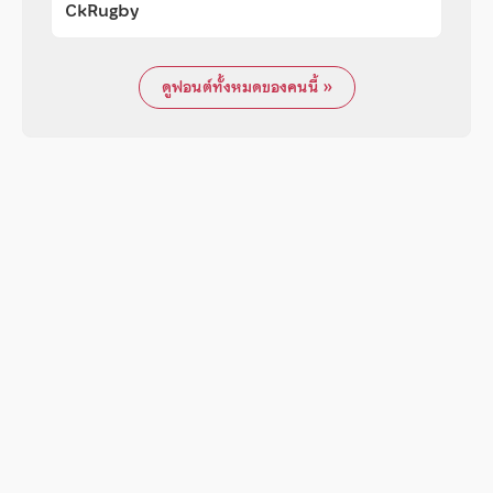
CkRugby
ดูฟอนต์ทั้งหมดของคนนี้ »