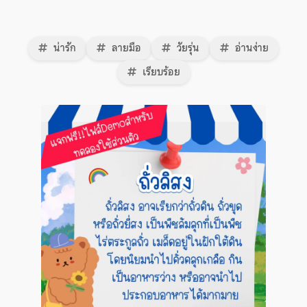
น่ารัก
ลายมือ
วัยรุ่น
อ่านง่าย
เรียบร้อย