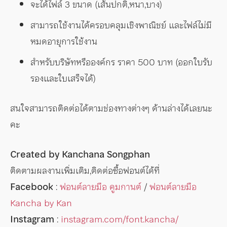
จะได้ไฟล์ 3 ขนาด (เส้นปกติ,หนา,บาง)
สามารถใช้งานได้ครอบคลุมเชิงพาณิชย์ และไฟล์ไม่มี
หมดอายุการใช้งาน
สำหรับบริษัทหรือองค์กร ราคา 500 บาท (ออกใบรับ
รองและใบเสร็จได้)
สนใจสามารถติดต่อได้ตามช่องทางต่างๆ ด้านล่างได้เลยนะ
คะ
Created by Kanchana Songphan
ติดตามผลงานเพิ่มเติม,ติดต่อซื้อฟอนต์ได้ที่
Facebook
:
ฟอนต์ลายมือ คูมกานต์
/
ฟอนต์ลายมือ
Kancha by Kan
Instagram
:
instagram.com/font.kancha/