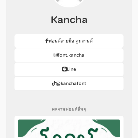
Kancha
ฟอนต์ลายมือ คูมกานต์
font.kancha
Line
@kanchafont
ผลงานฟอนต์อื่นๆ