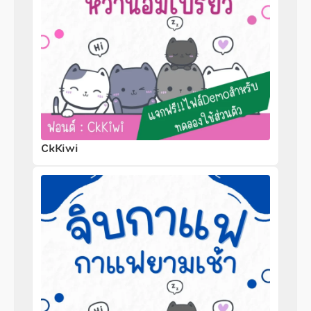
CkKiwi