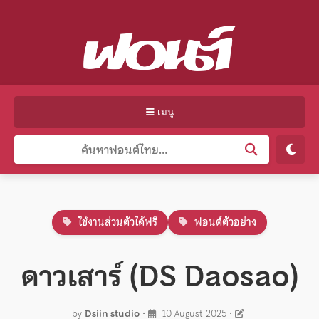
เมนู
ใช้งานส่วนตัวได้ฟรี
ฟอนต์ตัวอย่าง
ดาวเสาร์ (DS Daosao)
by
Dsiin studio
•
10 August 2025
•