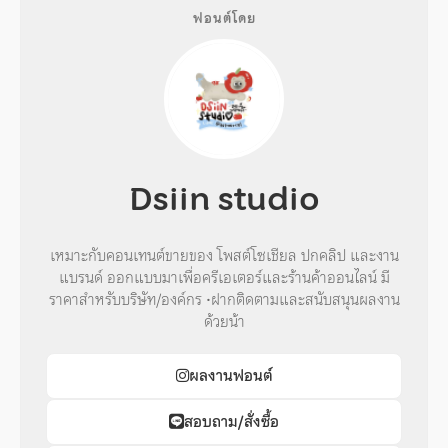
ฟอนต์โดย
Dsiin studio
เหมาะกับคอนเทนต์ขายของ โพสต์โซเชียล ปกคลิป และงาน
แบรนด์ ออกแบบมาเพื่อครีเอเตอร์และร้านค้าออนไลน์ มี
ราคาสำหรับบริษัท/องค์กร •ฝากติดตามและสนับสนุนผลงาน
ด้วยน้า
ผลงานฟอนต์
สอบถาม/สั่งซื้อ