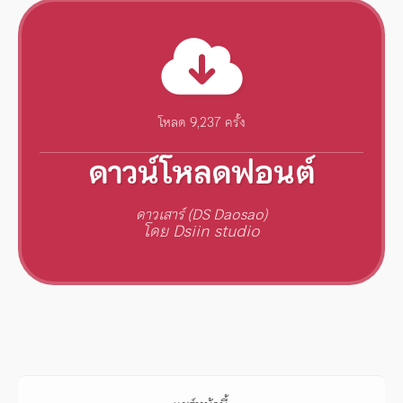
โหลด 9,237 ครั้ง
ดาวน์โหลดฟอนต์
ดาวเสาร์ (DS Daosao)
โดย Dsiin studio