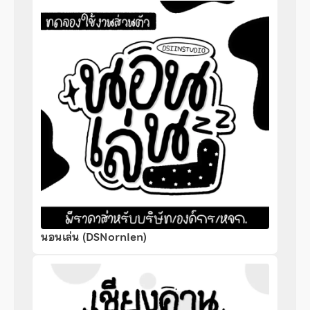
นอนเล่น (DSNornlen)