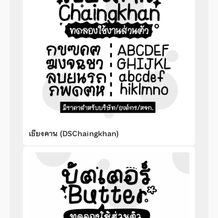
เชียงคาน (DSChaingkhan)