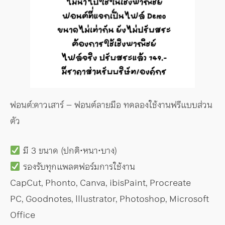
ฟอนต์:ดาวเสาร์ – ฟอนต์ลายมือ ทดลองใช้งานฟรีแบบส่วน
ตัว
มี 3 ขนาด (ปกติ•หนา•บาง)
รองรับทุกแพลตฟอร์มการใช้งาน
CapCut, Phonto, Canva, ibisPaint, Procreate
PC, Goodnotes, lllustrator, Photoshop, Microsoft
Office