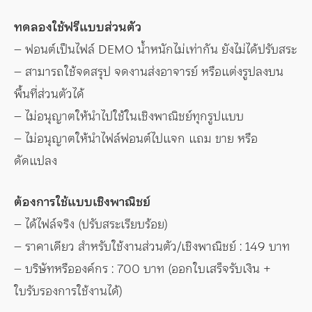
ทดลองใช้ฟรีแบบส่วนตัว
– ฟอนต์เป็นไฟล์ DEMO น้ำหนักไม่เท่ากัน ยังไม่ได้ปรับสระ
– สามารถใช้จดสรุป จดงานส่งอาจารย์ หรือแต่งรูปลงบน
พื้นที่ส่วนตัวได้
– ไม่อนุญาตให้นำไปใช้ในเชิงพาณิชย์ทุกรูปแบบ
– ไม่อนุญาตให้นำไฟล์ฟอนต์ไปแจก แถม ขาย หรือ
ดัดแปลง
ต้องการใช้แบบเชิงพาณิชย์
– ได้ไฟล์จริง (ปรับสระเรียบร้อย)
– ราคาเดียว สำหรับใช้งานส่วนตัว/เชิงพาณิชย์ : 149 บาท
– บริษัทหรือองค์กร : 700 บาท (ออกใบเสร็จรับเงิน +
ใบรับรองการใช้งานได้)