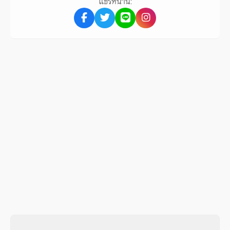
แชร์หน้านี้: