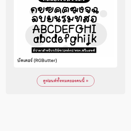
บัตเตอร์ (RGButter)
ดูฟอนต์ทั้งหมดของคนนี้ »