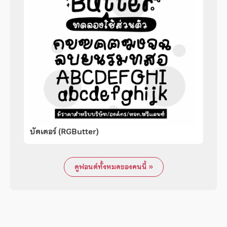
บัตเตอร์ (RGButter)
ดูฟอนต์ทั้งหมดของคนนี้ »