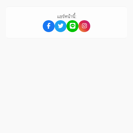
แชร์หน้านี้: