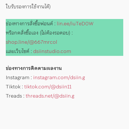
ใบรับรองการใช้งานได้)
ช่องทางการสั่งซื้อฟอนต์ :
lin.ee/iuTeD0W
หรือกดสั่งซื้อเอง (ไม่ต้องรอตอบ) :
shop.line/@667mrcol
และเว็บไซต์ :
dsiinstudio.com
ช่องทางการติดตามผลงาน
Instagram :
instagram.com/dsiin.g
Tiktok :
tiktok.com/@dsiin11
Treads :
threads.net/@dsiin.g