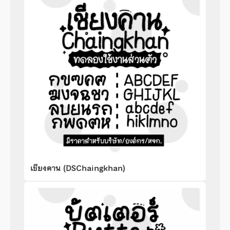
เชียงคาน (DSChaingkhan)