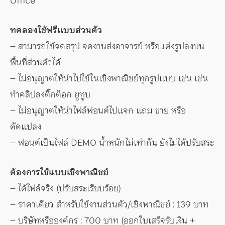
Office
ทดลองใช้ฟรีแบบส่วนตัว
– สามารถใช้จดสรุป จดงานส่งอาจารย์ หรือแต่งรูปลงบน
พื้นที่ส่วนตัวได้
– ไม่อนุญาตให้นำไปใช้ในเชิงพาณิชย์ทุกรูปแบบ เช่น เช่น
ทำคลิปลงติ๊กต็อก ยูทูบ
– ไม่อนุญาตให้นำไฟล์ฟอนต์ไปแจก แถม ขาย หรือ
ดัดแปลง
– ฟอนต์เป็นไฟล์ DEMO น้ำหนักไม่เท่ากัน ยังไม่ได้ปรับสระ
ต้องการใช้แบบเชิงพาณิชย์
– ได้ไฟล์จริง (ปรับสระเรียบร้อย)
– ราคาเดียว สำหรับใช้งานส่วนตัว/เชิงพาณิชย์ : 139 บาท
– บริษัทหรือองค์กร : 700 บาท (ออกใบเสร็จรับเงิน +