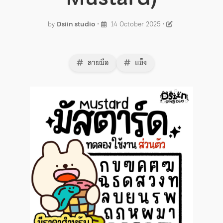
by
Dsiin studio
•
14 October 2025
•
ลายมือ
แข็ง