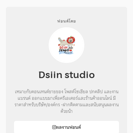
ฟอนต์โดย
Dsiin studio
เหมาะกับคอนเทนต์ขายของ โพสต์โซเชียล ปกคลิป และงาน
แบรนด์ ออกแบบมาเพื่อครีเอเตอร์และร้านค้าออนไลน์ มี
ราคาสำหรับบริษัท/องค์กร •ฝากติดตามและสนับสนุนผลงาน
ด้วยน้า
ผลงานฟอนต์