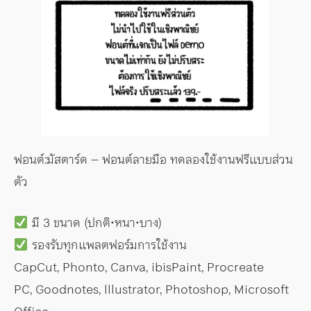
ฟอนต์:มัสตาร์ด – ฟอนต์ลายมือ ทดลองใช้งานฟรีแบบส่วน
ตัว
มี 3 ขนาด (ปกติ•หนา•บาง)
รองรับทุกแพลตฟอร์มการใช้งาน
CapCut, Phonto, Canva, ibisPaint, Procreate
PC, Goodnotes, lllustrator, Photoshop, Microsoft