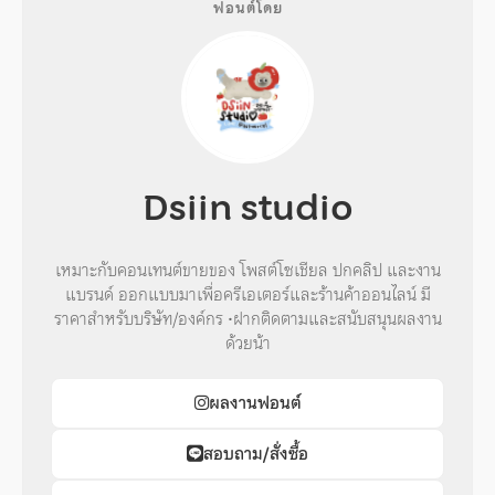
ฟอนต์โดย
Dsiin studio
เหมาะกับคอนเทนต์ขายของ โพสต์โซเชียล ปกคลิป และงาน
แบรนด์ ออกแบบมาเพื่อครีเอเตอร์และร้านค้าออนไลน์ มี
ราคาสำหรับบริษัท/องค์กร •ฝากติดตามและสนับสนุนผลงาน
ด้วยน้า
ผลงานฟอนต์
สอบถาม/สั่งซื้อ