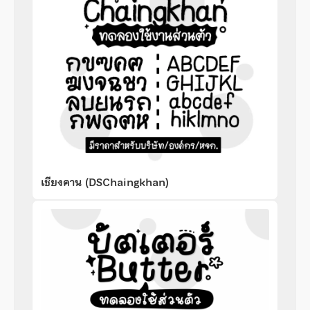
เชียงคาน (DSChaingkhan)