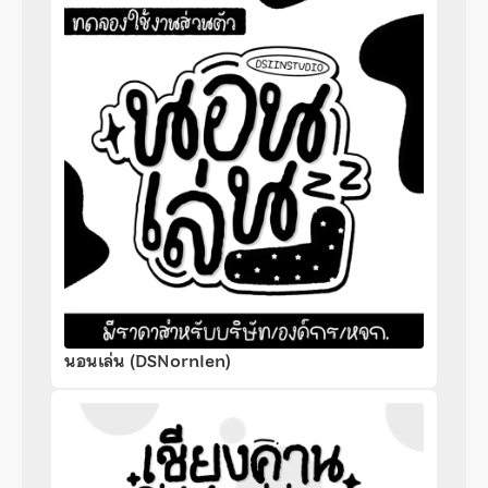
นอนเล่น (DSNornlen)