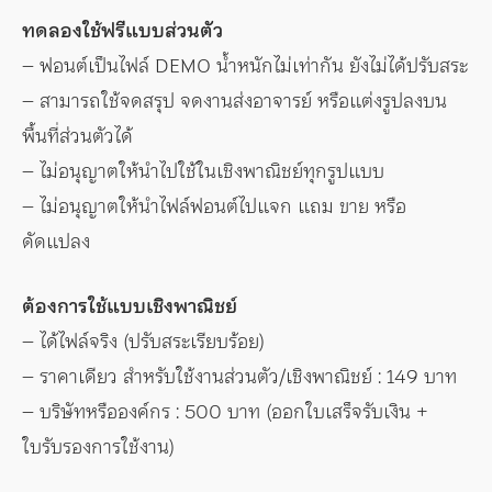
ทดลองใช้ฟรีแบบส่วนตัว
– ฟอนต์เป็นไฟล์ DEMO น้ำหนักไม่เท่ากัน ยังไม่ได้ปรับสระ
– สามารถใช้จดสรุป จดงานส่งอาจารย์ หรือแต่งรูปลงบน
พื้นที่ส่วนตัวได้
– ไม่อนุญาตให้นำไปใช้ในเชิงพาณิชย์ทุกรูปแบบ
– ไม่อนุญาตให้นำไฟล์ฟอนต์ไปแจก แถม ขาย หรือ
ดัดแปลง
ต้องการใช้แบบเชิงพาณิชย์
– ได้ไฟล์จริง (ปรับสระเรียบร้อย)
– ราคาเดียว สำหรับใช้งานส่วนตัว/เชิงพาณิชย์ : 149 บาท
– บริษัทหรือองค์กร : 500 บาท (ออกใบเสร็จรับเงิน +
ใบรับรองการใช้งาน)