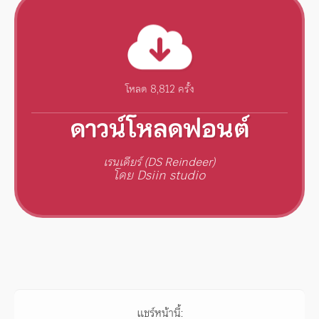
โหลด 8,812 ครั้ง
ดาวน์โหลดฟอนต์
เรนเดียร์ (DS Reindeer)
โดย Dsiin studio
แชร์หน้านี้: