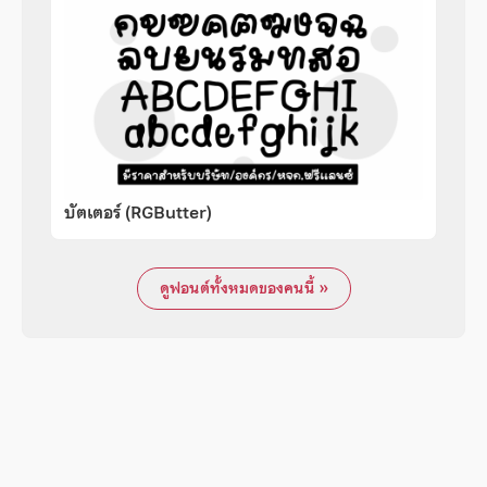
บัตเตอร์ (RGButter)
ดูฟอนต์ทั้งหมดของคนนี้ »