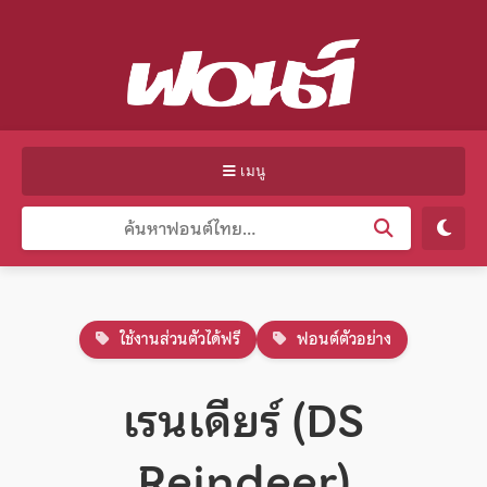
เมนู
ใช้งานส่วนตัวได้ฟรี
ฟอนต์ตัวอย่าง
เรนเดียร์ (DS
Reindeer)