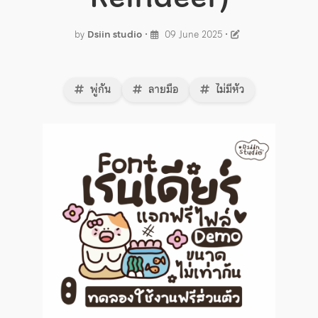
by
Dsiin studio
•
09 June 2025
•
พู่กัน
ลายมือ
ไม่มีหัว