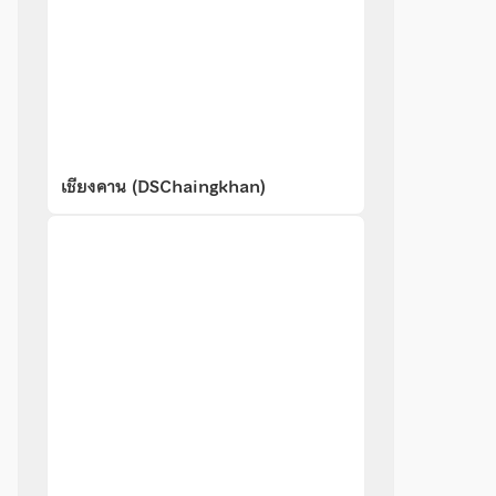
เชียงคาน (DSChaingkhan)