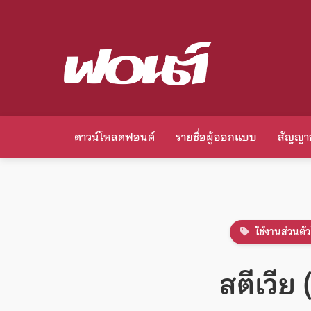
ดาวน์โหลดฟอนต์
รายชื่อผู้ออกแบบ
สัญญา
ใช้งานส่วนตัว
สตีเวีย