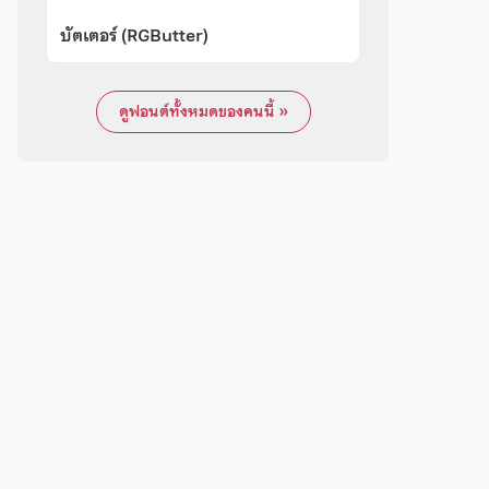
บัตเตอร์ (RGButter)
ดูฟอนต์ทั้งหมดของคนนี้ »