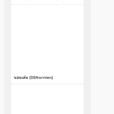
นอนเล่น (DSNornlen)