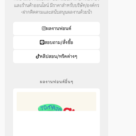
และร้านค้าออนไลน์ มีราคาสำหรับบริษัท/องค์กร
•ฝากติดตามและสนับสนุนผลงานด้วยน้า
ผลงานฟอนต์
สอบถาม/สั่งซื้อ
คลิปสอน/ทริคต่างๆ
ผลงานฟอนต์อื่นๆ