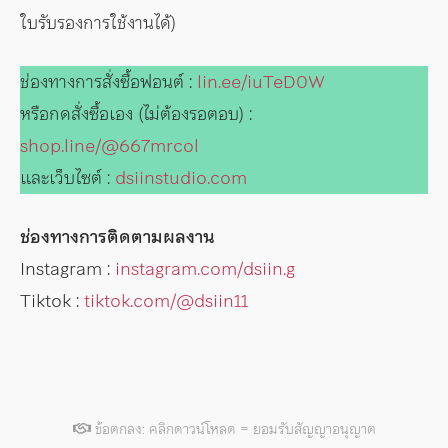
ใบรับรองการใช้งานได้)
ช่องทางการสั่งซื้อฟอนต์ :
lin.ee/iuTeD0W
หรือกดสั่งซื้อเอง (ไม่ต้องรอตอบ) :
shop.line/@667mrcol
และเว็บไซต์ :
dsiinstudio.com
ช่องทางการติดตามผลงาน
Instagram :
instagram.com/dsiin.g
Tiktok :
tiktok.com/@dsiin11
ข้อตกลง: คลิกดาวน์โหลด = ยอมรับสัญญาอนุญาต