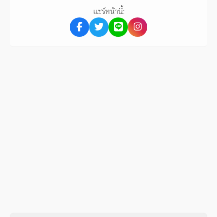
แชร์หน้านี้: