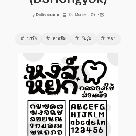
by
Dsiin studio
•
09 March 2026
•
น่ารัก
ลายมือ
วัยรุ่น
หนา