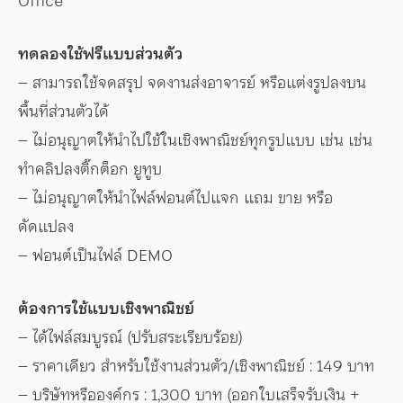
Office
ทดลองใช้ฟรีแบบส่วนตัว
– สามารถใช้จดสรุป จดงานส่งอาจารย์ หรือแต่งรูปลงบน
พื้นที่ส่วนตัวได้
– ไม่อนุญาตให้นำไปใช้ในเชิงพาณิชย์ทุกรูปแบบ เช่น เช่น
ทำคลิปลงติ๊กต็อก ยูทูบ
– ไม่อนุญาตให้นำไฟล์ฟอนต์ไปแจก แถม ขาย หรือ
ดัดแปลง
– ฟอนต์เป็นไฟล์ DEMO
ต้องการใช้แบบเชิงพาณิชย์
– ได้ไฟล์สมบูรณ์ (ปรับสระเรียบร้อย)
– ราคาเดียว สำหรับใช้งานส่วนตัว/เชิงพาณิชย์ : 149 บาท
– บริษัทหรือองค์กร : 1,300 บาท (ออกใบเสร็จรับเงิน +