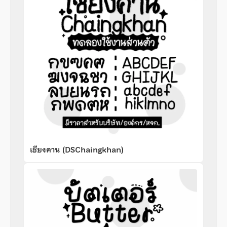
เชียงคาน (DSChaingkhan)