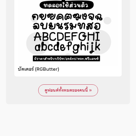
บัตเตอร์ (RGButter)
ดูฟอนต์ทั้งหมดของคนนี้ »