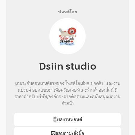
ฟอนต์โดย
Dsiin studio
เหมาะกับคอนเทนต์ขายของ โพสต์โซเชียล ปกคลิป และงาน
แบรนด์ ออกแบบมาเพื่อครีเอเตอร์และร้านค้าออนไลน์ มี
ราคาสำหรับบริษัท/องค์กร •ฝากติดตามและสนับสนุนผลงาน
ด้วยน้า
ผลงานฟอนต์
สอบถาม/สั่งซื้อ