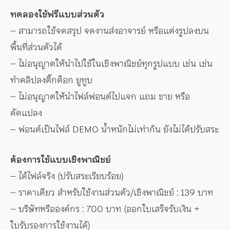
ทดลองใช้ฟรีแบบส่วนตัว
– สามารถใช้จดสรุป จดงานส่งอาจารย์ หรือแต่งรูปลงบน
พื้นที่ส่วนตัวได้
– ไม่อนุญาตให้นำไปใช้ในเชิงพาณิชย์ทุกรูปแบบ เช่น เช่น
ทำคลิปลงติ๊กต็อก ยูทูบ
– ไม่อนุญาตให้นำไฟล์ฟอนต์ไปแจก แถม ขาย หรือ
ดัดแปลง
– ฟอนต์เป็นไฟล์ DEMO น้ำหนักไม่เท่ากัน ยังไม่ได้ปรับสระ
ต้องการใช้แบบเชิงพาณิชย์
– ได้ไฟล์จริง (ปรับสระเรียบร้อย)
– ราคาเดียว สำหรับใช้งานส่วนตัว/เชิงพาณิชย์ : 139 บาท
– บริษัทหรือองค์กร : 700 บาท (ออกใบเสร็จรับเงิน +
ใบรับรองการใช้งานได้)