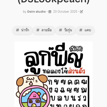
by
Dsiin studio
•
23 October 2025
•
น่ารัก
ลายมือ
วัยรุ่น
แคบ