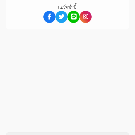
แชร์หน้านี้: