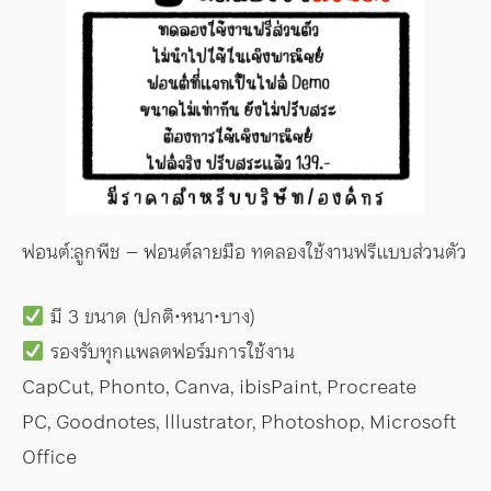
ฟอนต์:ลูกพีช – ฟอนต์ลายมือ ทดลองใช้งานฟรีแบบส่วนตัว
มี 3 ขนาด (ปกติ•หนา•บาง)
รองรับทุกแพลตฟอร์มการใช้งาน
CapCut, Phonto, Canva, ibisPaint, Procreate
PC, Goodnotes, lllustrator, Photoshop, Microsoft
Office