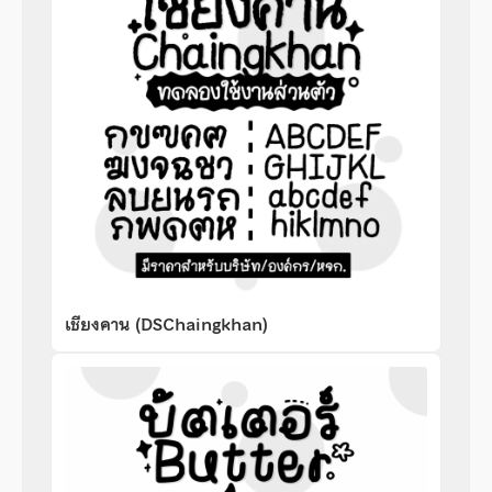
เชียงคาน (DSChaingkhan)