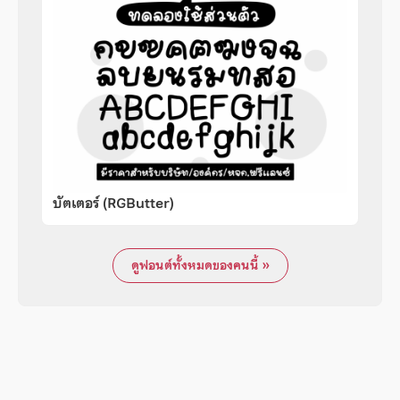
บัตเตอร์ (RGButter)
ดูฟอนต์ทั้งหมดของคนนี้ »