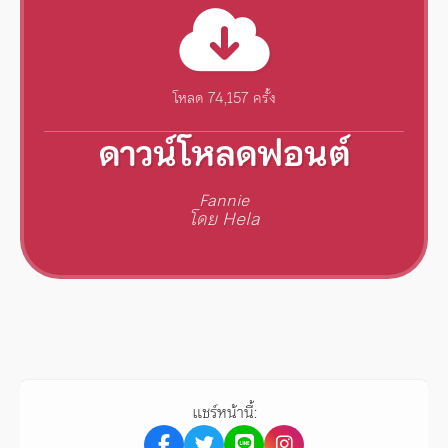
โหลด 74,157 ครั้ง
ดาวน์โหลดฟอนต์
Fannie
โดย Hela
แชร์หน้านี้: