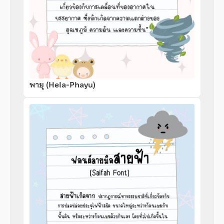
พายุ (Hela-Phayu)