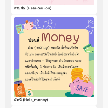
สายฝน (Hela-SaiFon)
มันนี่ (Hela_money)