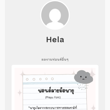
Hela
ผลงานฟอนต์อื่นๆ