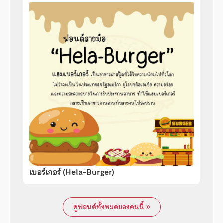
เบอร์เกอร์ (Hela-Burger)
ดูฟอนต์ทั้งหมดของคนนี้ »