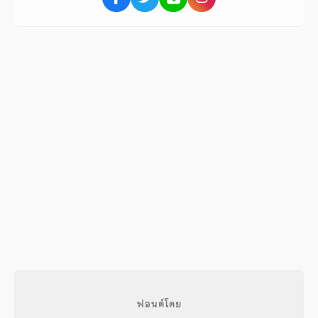
ฟอนต์โดย