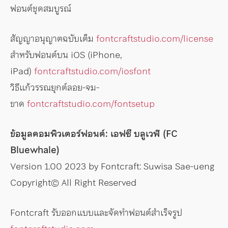
ฟอนต์ชุดสมบูรณ์
สัญญาอนุญาตฉบับเต็ม
fontcraftstudio.com/license
สำหรับฟอนต์บน iOS (iPhone,
iPad)
fontcraftstudio.com/iosfont
วิธีแก้วรรณยุกต์ลอย-จม-
ขาด
fontcraftstudio.com/fontsetup
ข้อมูลคอมพิวเตอร์ฟอนต์: เอฟซี บลูเวฬ (FC
Bluewhale)
Version 1.00 2023 by Fontcraft: Suwisa Sae-ueng
Copyright© All Right Reserved
Fontcraft รับออกแบบและจัดทำฟอนต์สำเร็จรูป