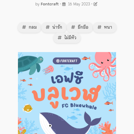
by
Fontcraft
•
16 May 2023
•
กลม
น่ารัก
ยึกยือ
หนา
ไม่มีหัว