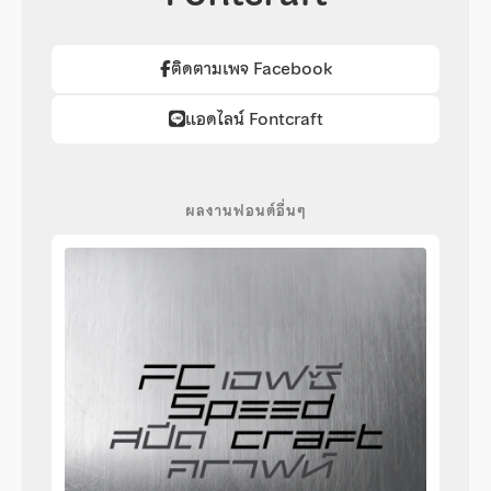
ติดตามเพจ Facebook
แอดไลน์ Fontcraft
ผลงานฟอนต์อื่นๆ