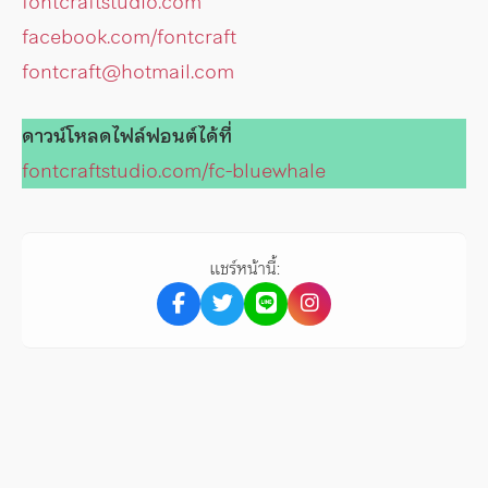
fontcraftstudio.com
facebook.com/fontcraft
fontcraft@hotmail.com
ดาวน์โหลดไฟล์ฟอนต์ได้ที่
fontcraftstudio.com/fc-bluewhale
แชร์หน้านี้: