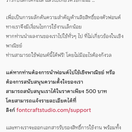
เพื่อเป็นการผลักดันความสำคัญด้านลิขสิทธิ์ของตัวฟอนต์
ทางเราจึงมีเงื่อนไขการใช้งานเล็กน้อย
หากท่านนำผลงานของเราไปใช้ทั่วๆ ไป ที่ไม่เกี่ยวข้องในเชิง
พาณิชย์
ท่านสามารถใช้ฟอนต์นี้ได้ฟรี! โดยไม่มีอะไรต้องกังวล
แต่หากท่านต้องการนำฟอนต์ไปใช้เชิงพาณิชย์ หรือ
ต้องการสนับสนุนความตั้งใจของเรา
สามารถสนับสนุนเราได้ในราคาเพียง 500 บาท
โดยสามารถแจ้งรายละเอียดได้ที่
ลิงก์
fontcraftstudio.com/support
และทางเราจะออกเอกสารรับรองสิทธิ์การใช้งาน พร้อมทั้ง