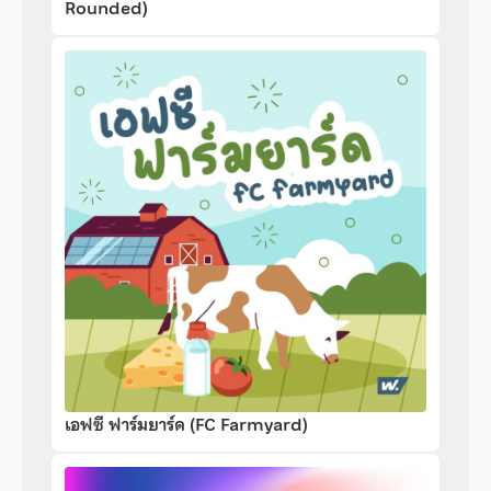
Rounded)
เอฟซี ฟาร์มยาร์ด (FC Farmyard)