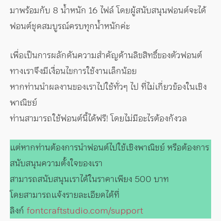
มาพร้อมกับ 8 น้ำหนัก 16 ไฟล์ โดยผู้สนับสนุนฟอนต์จะได้
ฟอนต์ชุดสมบูรณ์ครบทุกน้ำหนักค่ะ
เพื่อเป็นการผลักดันความสำคัญด้านลิขสิทธิ์ของตัวฟอนต์
ทางเราจึงมีเงื่อนไขการใช้งานเล็กน้อย
หากท่านนำผลงานของเราไปใช้ทั่วๆ ไป ที่ไม่เกี่ยวข้องในเชิง
พาณิชย์
ท่านสามารถใช้ฟอนต์นี้ได้ฟรี! โดยไม่มีอะไรต้องกังวล
แต่หากท่านต้องการนำฟอนต์ไปใช้เชิงพาณิชย์ หรือต้องการ
สนับสนุนความตั้งใจของเรา
สามารถสนับสนุนเราได้ในราคาเพียง 500 บาท
โดยสามารถแจ้งรายละเอียดได้ที่
ลิงก์
fontcraftstudio.com/support