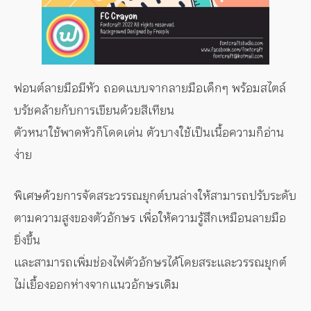
ฟอนต์ลายมือมีหัว ถอดแบบจากลายมือเด็กๆ พร้อมสไตล์
บรัชคล้ายกับการเขียนด้วยสีเทียน
ตัวหนาใช้พาดหัวก็โดดเด่น ตัวบางใช้เป็นเนื้อความก็อ่าน
ง่าย
พิเศษด้วยการจัดสระวรรณยุกต์บนล่างให้สามารถปรับระดับ
ตามความสูงของตัวอักษร เพื่อให้ความรู้สึกเหมือนลายมือ
ยิ่งขึ้น
และสามารถเพิ่มช่องไฟตัวอักษรได้โดยสระและวรรณยุกต์
ไม่เยื้องออกห่างจากแนวอักษรเดิม