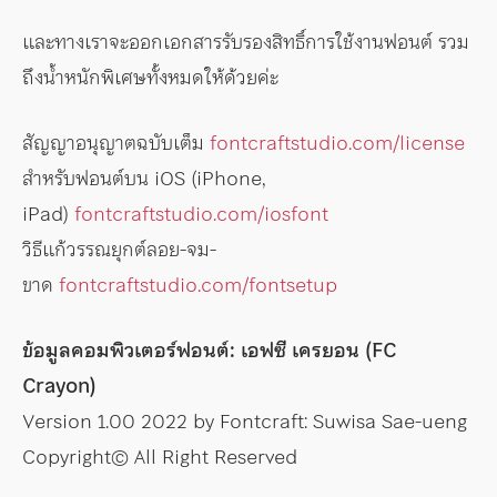
และทางเราจะออกเอกสารรับรองสิทธิ์การใช้งานฟอนต์ รวม
ถึงน้ำหนักพิเศษทั้งหมดให้ด้วยค่ะ
สัญญาอนุญาตฉบับเต็ม
fontcraftstudio.com/license
สำหรับฟอนต์บน iOS (iPhone,
iPad)
fontcraftstudio.com/iosfont
วิธีแก้วรรณยุกต์ลอย-จม-
ขาด
fontcraftstudio.com/fontsetup
ข้อมูลคอมพิวเตอร์ฟอนต์: เอฟซี เครยอน (FC
Crayon)
Version 1.00 2022 by Fontcraft: Suwisa Sae-ueng
Copyright© All Right Reserved