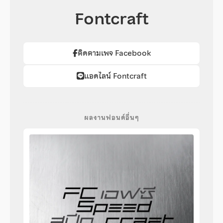
Fontcraft
ติดตามเพจ Facebook
แอดไลน์ Fontcraft
ผลงานฟอนต์อื่นๆ