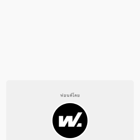
ฟอนต์โดย