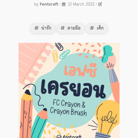
by
Fontcraft
•
12 March 2022
•
น่ารัก
ลายมือ
เด็ก