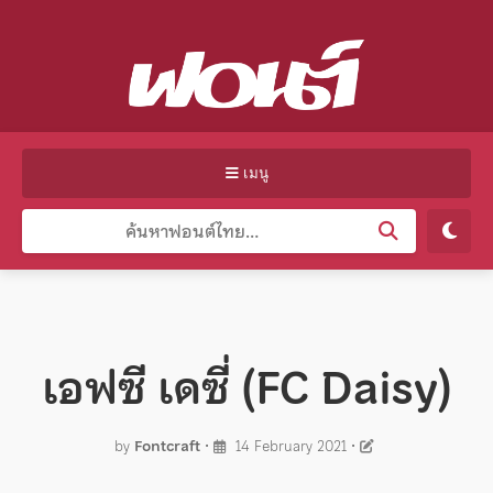
เมนู
เอฟซี เดซี่ (FC Daisy)
by
Fontcraft
•
14 February 2021
•