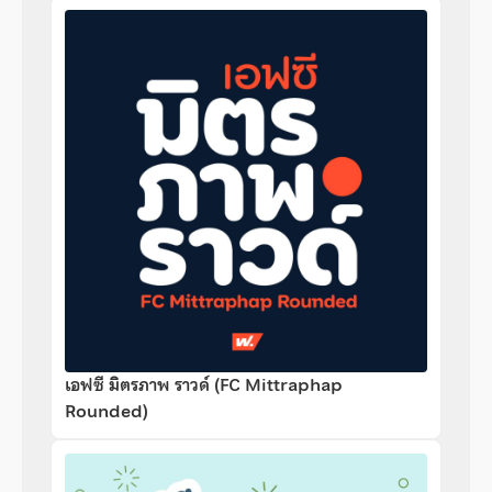
เอฟซี มิตรภาพ ราวด์ (FC Mittraphap
Rounded)