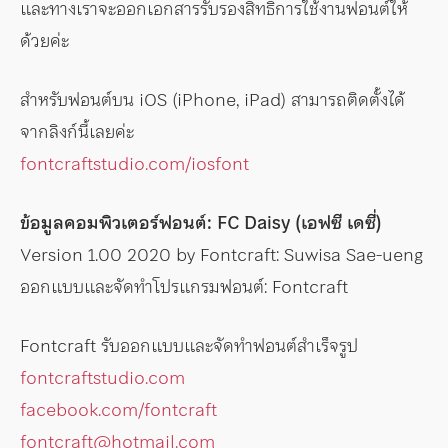
และทางเราจะออกเอกสารรับรองสิทธิการใช้งานฟอนต์ให้
ด้วยค่ะ
สำหรับฟอนต์บน iOS (iPhone, iPad) สามารถติดตั้งได้
จากลิงก์นี้เลยค่ะ
fontcraftstudio.com/iosfont
ข้อมูลคอมพิวเตอร์ฟอนต์: FC Daisy (เอฟซี เดซี่)
Version 1.00 2020 by Fontcraft: Suwisa Sae-ueng
ออกแบบและจัดทำโปรแกรมฟอนต์: Fontcraft
Fontcraft รับออกแบบและจัดทำฟอนต์สำเร็จรูป
fontcraftstudio.com
facebook.com/fontcraft
fontcraft@hotmail.com