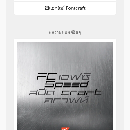
แอดไลน์ Fontcraft
ผลงานฟอนต์อื่นๆ