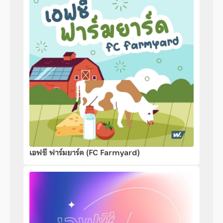
เอฟซี ฟาร์มยาร์ด (FC Farmyard)