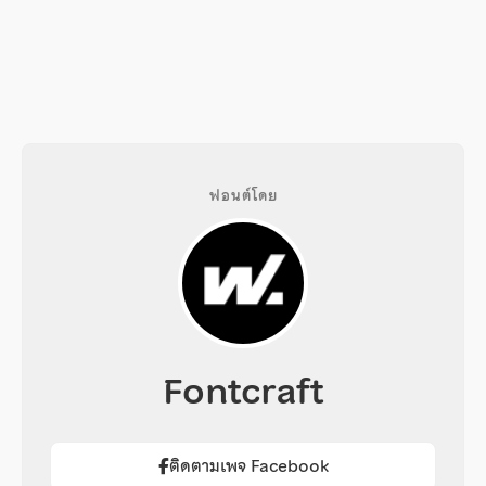
ฟอนต์โดย
Fontcraft
ติดตามเพจ Facebook