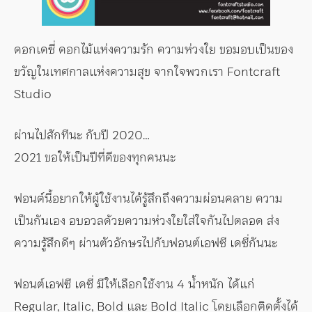
ดอกเดซี่ ดอกไม้แห่งความรัก ความห่วงใย ขอมอบเป็นของ
ขวัญในเทศกาลแห่งความสุข จากใจพวกเรา Fontcraft
Studio
ผ่านไปสักทีนะ กับปี 2020…
2021 ขอให้เป็นปีที่ดีของทุกคนนะ
ฟอนต์นี้อยากให้ผู้ใช้งานได้รู้สึกถึงความผ่อนคลาย ความ
เป็นกันเอง อบอวลด้วยความห่วงใยใส่ใจกันไปตลอด ส่ง
ความรู้สึกดีๆ ผ่านตัวอักษรไปกับฟอนต์เอฟซี เดซี่กันนะ
ฟอนต์เอฟซี เดซี่ มีให้เลือกใช้งาน 4 น้ำหนัก ได้แก่
Regular, Italic, Bold และ Bold Italic โดยเลือกติดตั้งได้