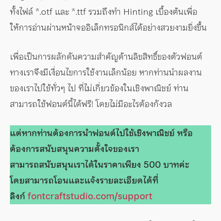
ทั้งไฟล์ *.otf และ *.ttf รวมถึงทำ Hinting เบื้องต้นเพื่อ
ให้การอ่านผ่านหน้าจออิเล็กทรอนิกส์ได้อย่างสวยงามยิ่งขึ้น
เพื่อเป็นการผลักดันความสำคัญด้านลิขสิทธิ์ของตัวฟอนต์
ทางเราจึงมีเงื่อนไขการใช้งานเล็กน้อย หากท่านนำผลงาน
ของเราไปใช้ทั่วๆ ไป ที่ไม่เกี่ยวข้องในเชิงพาณิชย์ ท่าน
สามารถใช้ฟอนต์นี้ได้ฟรี! โดยไม่มีอะไรต้องกังวล
แต่หากท่านต้องการนำฟอนต์ไปใช้เชิงพาณิชย์ หรือ
ต้องการสนับสนุนความตั้งใจของเรา
สามารถสนับสนุนเราได้ในราคาเพียง 500 บาทค่ะ
โดยสามารถโอนและแจ้งรายละเอียดได้ที่
ลิงก์
fontcraftstudio.com/support