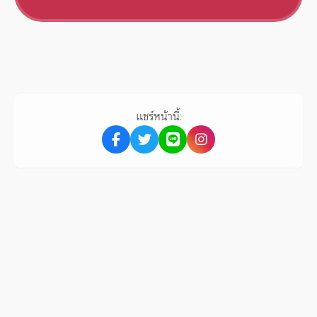
แชร์หน้านี้: