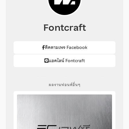
Fontcraft
ติดตามเพจ Facebook
แอดไลน์ Fontcraft
ผลงานฟอนต์อื่นๆ