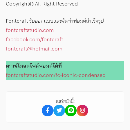
Copyright© All Right Reserved
Fontcraft รับออกแบบและจัดทำฟอนต์สำเร็จรูป
fontcraftstudio.com
facebook.com/fontcraft
fontcraft@hotmail.com
ดาวน์โหลดไฟล์ฟอนต์ได้ที่
fontcraftstudio.com/fc-iconic-condensed
แชร์หน้านี้: