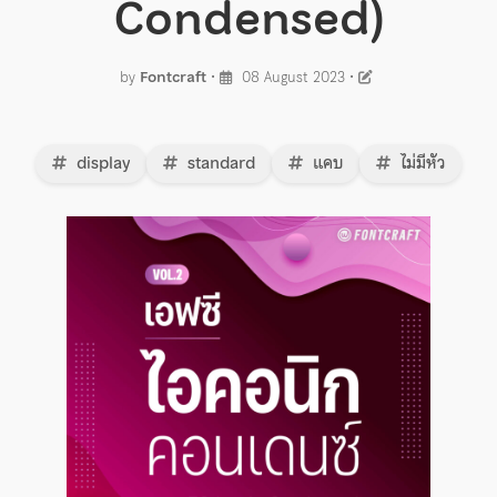
Condensed)
by
Fontcraft
•
08 August 2023
•
display
standard
แคบ
ไม่มีหัว