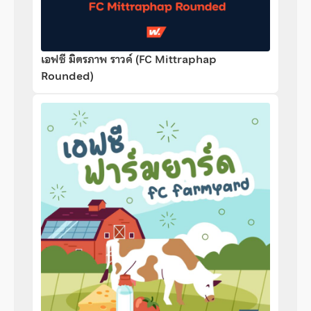
เอฟซี มิตรภาพ ราวด์ (FC Mittraphap
Rounded)