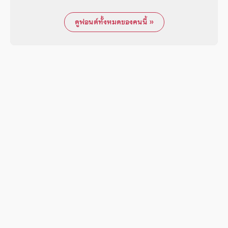
ดูฟอนต์ทั้งหมดของคนนี้ »