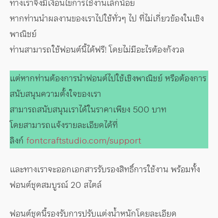
ทางเราจึงมีเงื่อนไขการใช้งานเล็กน้อย
หากท่านนำผลงานของเราไปใช้ทั่วๆ ไป ที่ไม่เกี่ยวข้องในเชิง
พาณิชย์
ท่านสามารถใช้ฟอนต์นี้ได้ฟรี! โดยไม่มีอะไรต้องกังวล
แต่หากท่านต้องการนำฟอนต์ไปใช้เชิงพาณิชย์ หรือต้องการ
สนับสนุนความตั้งใจของเรา
สามารถสนับสนุนเราได้ในราคาเพียง 500 บาท
โดยสามารถแจ้งรายละเอียดได้ที่
ลิงก์
fontcraftstudio.com/support
และทางเราจะออกเอกสารรับรองสิทธิ์การใช้งาน พร้อมทั้ง
ฟอนต์ชุดสมบูรณ์ 20 สไตล์
ฟอนต์ชุดนี้รองรับการปรับแต่งน้ำหนักโดยละเอียด