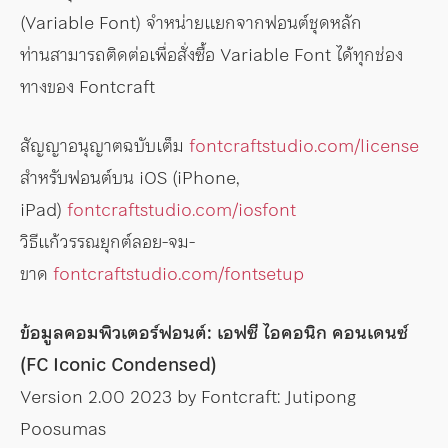
(Variable Font) จำหน่ายแยกจากฟอนต์ชุดหลัก
ท่านสามารถติดต่อเพื่อสั่งซื้อ Variable Font ได้ทุกช่อง
ทางของ Fontcraft
สัญญาอนุญาตฉบับเต็ม
fontcraftstudio.com/license
สำหรับฟอนต์บน iOS (iPhone,
iPad)
fontcraftstudio.com/iosfont
วิธีแก้วรรณยุกต์ลอย-จม-
ขาด
fontcraftstudio.com/fontsetup
ข้อมูลคอมพิวเตอร์ฟอนต์: เอฟซี ไอคอนิก คอนเดนซ์
(FC Iconic Condensed)
Version 2.00 2023 by Fontcraft: Jutipong
Poosumas