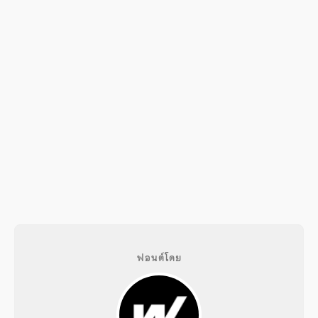
ฟอนต์โดย