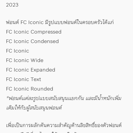
2023
ฟอนต์ FC Iconic มีรูปแบบฟอนต์ในครอบครัวได้แก่
FC Iconic Compressed
FC Iconic Condensed
FC Iconic
FC Iconic Wide
FC Iconic Expanded
FC Iconic Text
FC Iconic Rounded
*ฟอนต์แต่ละรูปแบบสนับสนุนแยกกัน และมีน้ำหนักเพิ่ม
เติมให้กับผู้สนับสนุนฟอนต์
เพื่อเป็นการผลักดันความสำคัญด้านลิขสิทธิ์ของตัวฟอนต์