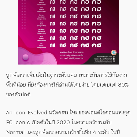
ถูกพัฒนาเพิ่มเติมในฐานะตัวแคบ เหมาะกับการใช้กับงาน
พื้นที่น้อย ที่ยังต้องการให้อ่านได้โดยง่าย โดยแคบแค่ 80%
ของตัวปกติ
An Icon, Evolved นวัตกรรมใหม่ของฟอนต์ไอคอนแห่งยุค
FC Iconic เปิดตัวในปี 2020 ในความกว้างระดับ
Normal และถูกพัฒนาความกว้างขึ้นอีก 4 ระดับ ในปี