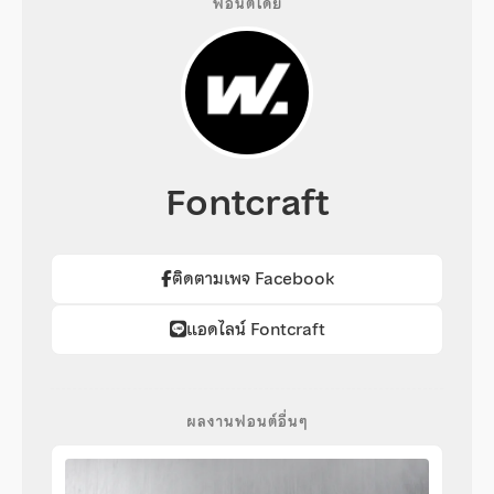
ฟอนต์โดย
Fontcraft
ติดตามเพจ Facebook
แอดไลน์ Fontcraft
ผลงานฟอนต์อื่นๆ