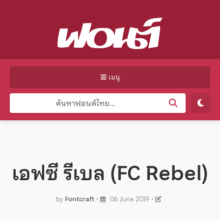
เมนู
เอฟซี รีเบล (FC Rebel)
by
Fontcraft
•
06 June 2019
•