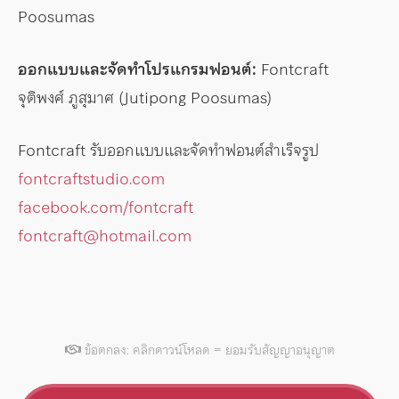
Poosumas
ออกแบบและจัดทำโปรแกรมฟอนต์:
Fontcraft
จุติพงศ์ ภูสุมาศ (Jutipong Poosumas)
Fontcraft รับออกแบบและจัดทำฟอนต์สำเร็จรูป
fontcraftstudio.com
facebook.com/fontcraft
fontcraft@hotmail.com
ข้อตกลง: คลิกดาวน์โหลด = ยอมรับสัญญาอนุญาต