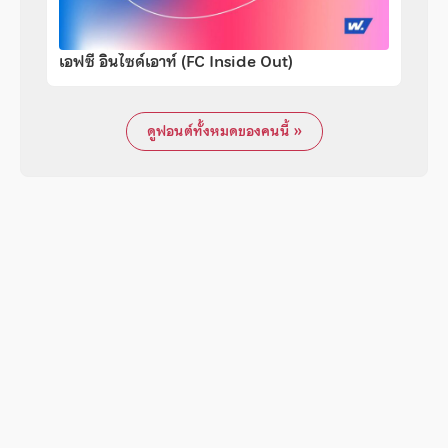
เอฟซี อินไซด์เอาท์ (FC Inside Out)
ดูฟอนต์ทั้งหมดของคนนี้ »