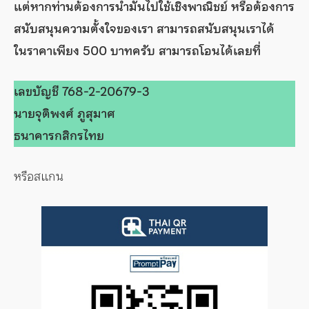
แต่หากท่านต้องการนำมันไปใช้เชิงพาณิชย์ หรือต้องการ
สนับสนุนความตั้งใจของเรา สามารถสนับสนุนเราได้
ในราคาเพียง 500 บาทครับ สามารถโอนได้เลยที่
เลขบัญชี 768-2-20679-3
นายจุติพงศ์ ภูสุมาศ
ธนาคารกสิกรไทย
หรือสแกน