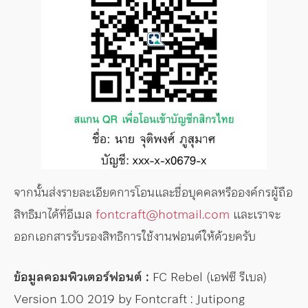
จากนั้นส่งรายละเอียดการโอนและชื่อบุคคลหรือองค์กรผู้ถือ
สิทธิมาได้ที่อีเมล
fontcraft@hotmail.com
และเราจะ
ออกเอกสารรับรองสิทธิการใช้งานฟอนต์ให้ด้วยครับ
ข้อมูลคอมพิวเตอร์ฟอนต์ :
FC Rebel (เอฟซี รีเบล)
Version 1.00 2019 by Fontcraft : Jutipong