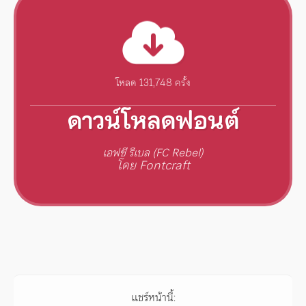
โหลด 131,748 ครั้ง
ดาวน์โหลดฟอนต์
เอฟซี รีเบล (FC Rebel)
โดย Fontcraft
แชร์หน้านี้: