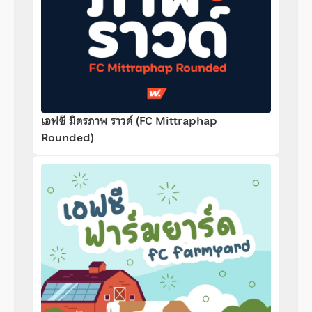
เอฟซี มิตรภาพ ราวด์ (FC Mittraphap
Rounded)