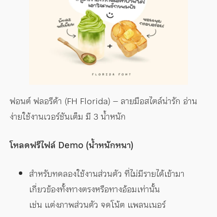
ฟอนต์ ฟลอรีด้า (FH Florida) – ลายมือสไตล์น่ารัก อ่าน
ง่ายใช้งานเวอร์ชันเต็ม มี 3 น้ำหนัก
โหลดฟรีไฟล์ Demo (น้ำหนักหนา)
สำหรับทดลองใช้งานส่วนตัว ที่ไม่มีรายได้เข้ามา
เกี่ยวข้องทั้งทางตรงหรือทางอ้อมเท่านั้น
เช่น แต่งภาพส่วนตัว จดโน้ต แพลนเนอร์