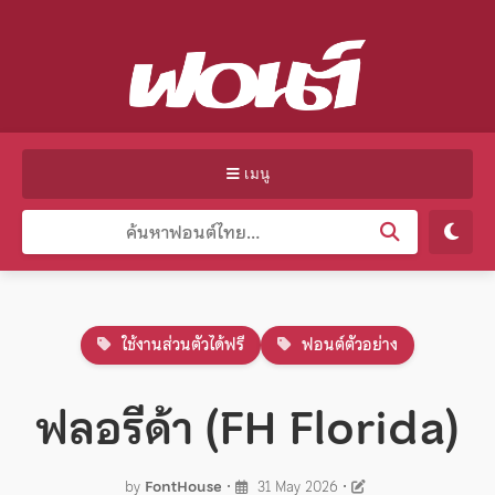
เมนู
ใช้งานส่วนตัวได้ฟรี
ฟอนต์ตัวอย่าง
ฟลอรีด้า (FH Florida)
by
FontHouse
•
31 May 2026
•