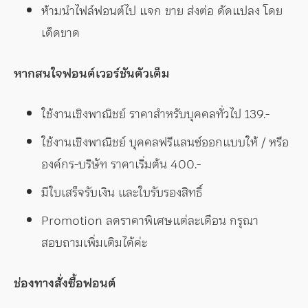
ห้ามนำไฟล์ฟอนต์ไป แจก ขาย ส่งต่อ ดัดแปลง โดย
เด็ดขาด
หากสนใจฟอนต์เวอร์ชันตัวเต็ม
ใช้งานเชิงพาณิชย์ ราคาสำหรับบุคคลทั่วไป 139.-
ใช้งานเชิงพาณิชย์ บุคคลฟรีแลนซ์ออกแบบให้ / หรือ
องค์กร-บริษัท ราคาเริ่มต้น 400.-
มีใบเสร็จรับเงิน และใบรับรองสิทธิ์
Promotion ลดราคาพิเศษแต่ละเดือน กรุณา
สอบถามเพิ่มเติมได้ค่ะ
ช่องทางสั่งซื้อฟอนต์