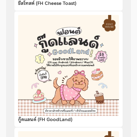
ชีสโทสต์ (FH Cheese Toast)
กู๊ดแลนด์ (FH GoodLand)