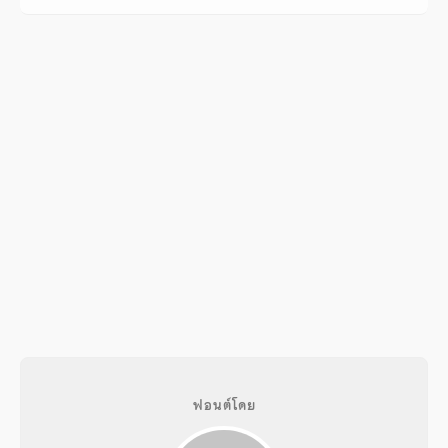
ฟอนต์โดย