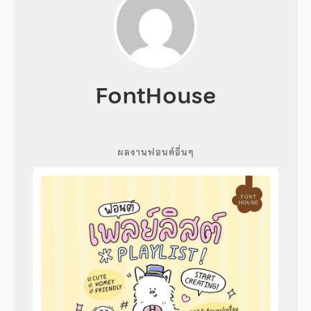
FontHouse
ผลงานฟอนต์อื่นๆ