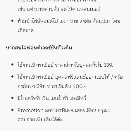
เช่น แต่งภาพส่วนตัว จดโน้ต แพลนเนอร์
ห้ามนำไฟล์ฟอนต์ไป แจก ขาย ส่งต่อ ดัดแปลง โดย
เด็ดขาด
หากสนใจฟอนต์เวอร์ชันตัวเต็ม
ใช้งานเชิงพาณิชย์ ราคาสำหรับบุคคลทั่วไป 139.-
ใช้งานเชิงพาณิชย์ บุคคลฟรีแลนซ์ออกแบบให้ / หรือ
องค์กร-บริษัท ราคาเริ่มต้น 400.-
มีใบเสร็จรับเงิน และใบรับรองสิทธิ์
Promotion ลดราคาพิเศษแต่ละเดือน กรุณา
สอบถามเพิ่มเติมได้ค่ะ