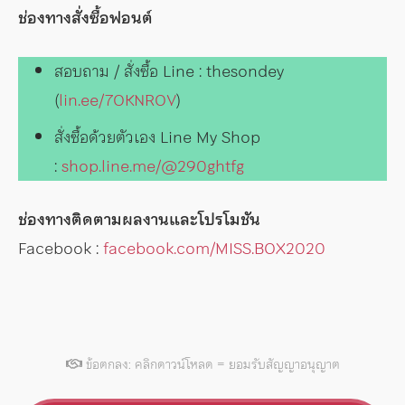
ช่องทางสั่งซื้อฟอนต์
สอบถาม / สั่งซื้อ Line : thesondey
(
lin.ee/7OKNROV
)
สั่งซื้อด้วยตัวเอง Line My Shop
:
shop.line.me/@290ghtfg
ช่องทางติดตามผลงานและโปรโมชัน
Facebook :
facebook.com/MISS.BOX2020
ข้อตกลง: คลิกดาวน์โหลด = ยอมรับสัญญาอนุญาต