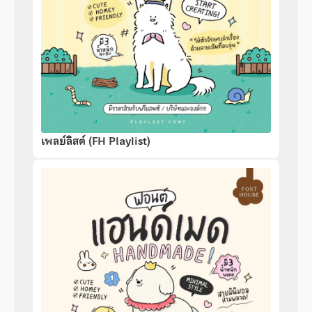
เพลย์ลิสต์ (FH Playlist)