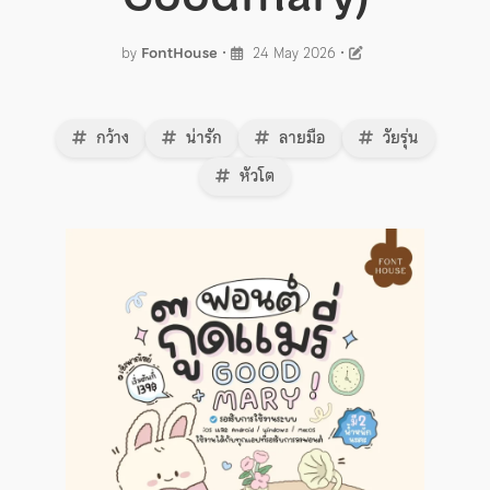
by
FontHouse
•
24 May 2026
•
กว้าง
น่ารัก
ลายมือ
วัยรุ่น
หัวโต