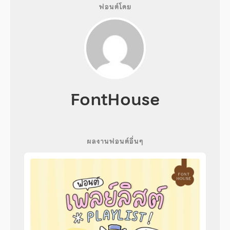
ฟอนต์โดย
FontHouse
ผลงานฟอนต์อื่นๆ