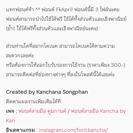
แจกฟอนต์จ้า ^^ ฟอนต์ FkApril ฟอนต์นี้มี 3 ไฟล์นะคะ
ฟอนต์สามารถนำไปใช้ได้ฟรี ใช้ได้ทั้งส่วนตัวและเชิงพาณิชย์
(ย้ำ!! ใช้ได้ฟรีทั้งส่วนตัวและเชิงพาณิชย์นะคะ)
ส่วนท่านใดที่อยากโดเนต สามารถโดเนตได้ตามความ
สะดวกเลยค่ะ
หรือต้องการให้ออกใบรับรองการใช้งาน (ราคาเพียง 300.-)
สามารถติดต่อที่ช่องทางต่างๆ ที่ลงในโพสต์นี้ได้เลยค่ะ
Created by Kanchana Songphan
ติดตามผลงานเพิ่มเติมได้ที่
เพจ
:
ฟอนต์ลายมือ คูมกานต์
/
ฟอนต์ลายมือ Kancha by
Kan
อินสตาแกรม
:
instagram.com/font.kancha/