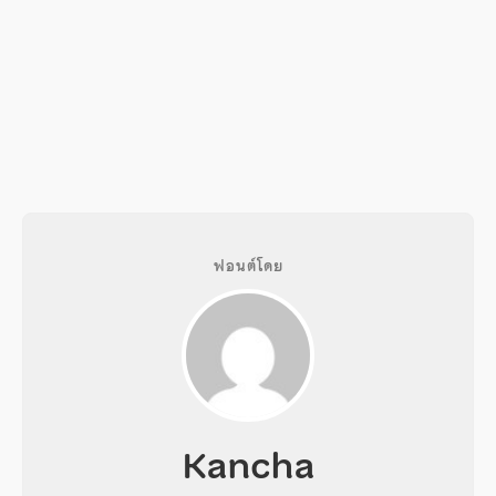
ฟอนต์โดย
Kancha