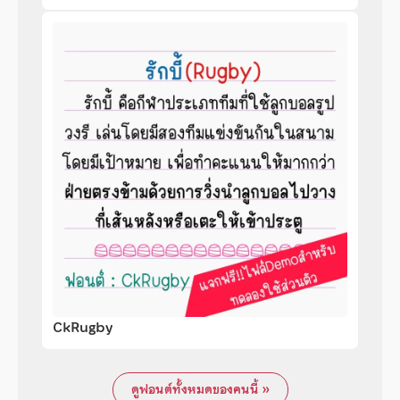
CkRugby
ดูฟอนต์ทั้งหมดของคนนี้ »