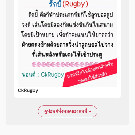
CkRugby
ดูฟอนต์ทั้งหมดของคนนี้ »