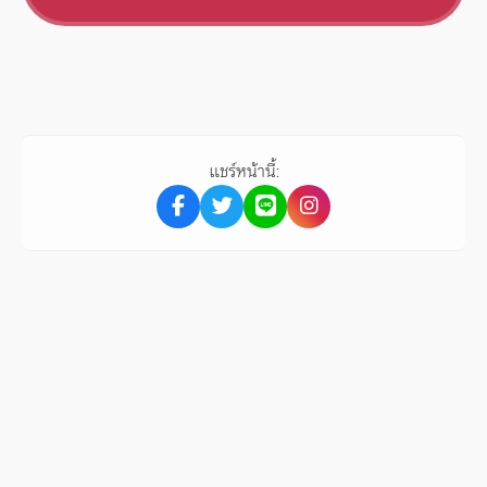
แชร์หน้านี้: