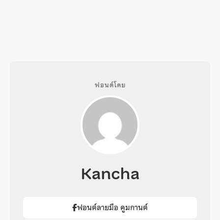
ฟอนต์โดย
Kancha
ฟอนต์ลายมือ คูมกานต์