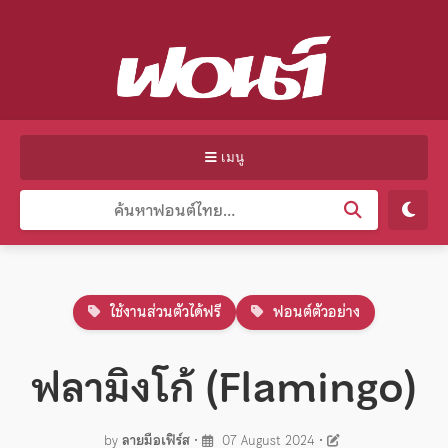
เมนู
ใช้งานส่วนตัวได้ฟรี
ฟอนต์ตัวอย่าง
ฟลามิงโก้ (Flamingo)
by
ลายมือเฟิร์ส
•
07 August 2024
•