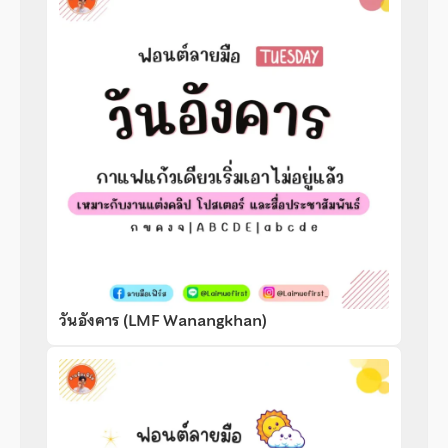
วันอังคาร (LMF Wanangkhan)