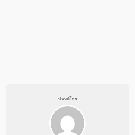
ฟอนต์โดย