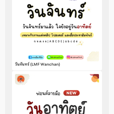
วันจันทร์ (LMF Wanchan)