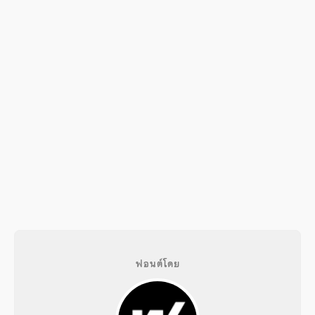
ฟอนต์โดย