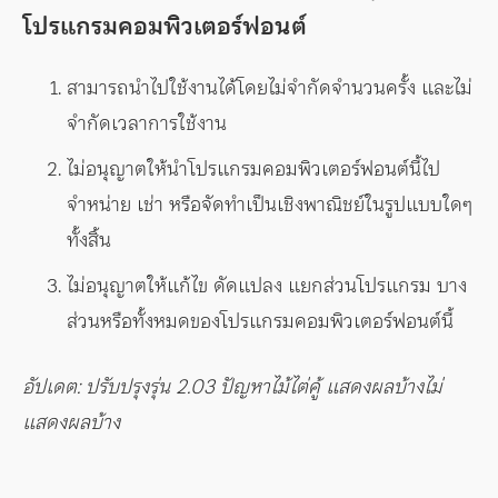
โปรแกรมคอมพิวเตอร์ฟอนต์
สามารถนำไปใช้งานได้โดยไม่จำกัดจำนวนครั้ง และไม่
จำกัดเวลาการใช้งาน
ไม่อนุญาตให้นำโปรแกรมคอมพิวเตอร์ฟอนต์นี้ไป
จำหน่าย เช่า หรือจัดทำเป็นเชิงพาณิชย์ในรูปแบบใดๆ
ทั้งสิ้น
ไม่อนุญาตให้แก้ไข ดัดแปลง แยกส่วนโปรแกรม บาง
ส่วนหรือทั้งหมดของโปรแกรมคอมพิวเตอร์ฟอนต์นี้
อัปเดต: ปรับปรุงรุ่น 2.03 ปัญหาไม้ไต่คู้ แสดงผลบ้างไม่
แสดงผลบ้าง