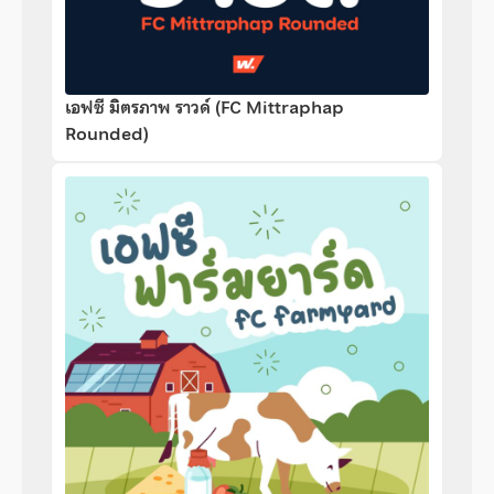
เอฟซี มิตรภาพ ราวด์ (FC Mittraphap
Rounded)