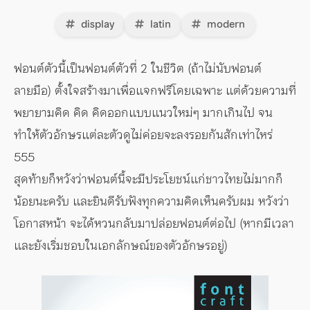
display
latin
modern
ฟอนต์ตัวนี้เป็นฟอนต์ตัวที่ 2 ในชีวิต (ถ้าไม่นับฟอนต์
ลายมือ) ตั้งใจสร้างมาเพื่อแจกฟรีโดยเฉพาะ แต่ด้วยความที่
พยายามคิด คิด คิดออกแบบแนวใหม่ๆ มากเกินไป จน
ทำให้ตัวอักษรแต่ละตัวดูไม่ค่อยจะลงรอยกันสักเท่าไหร่
555
สุดท้ายก็หวังว่าฟอนต์นี้จะมีประโยชน์แก่ชาวไทยไม่มากก็
น้อยนะครับ และยินดีรับฟังทุกความคิดเห็นครับผม หวังว่า
โอกาสหน้า จะได้หวนกลับมาปล่อยฟอนต์ต่อไป (หากมีเวลา
และยังเริ่มชอบในเอกลักษณ์ของตัวอักษรอยู่)