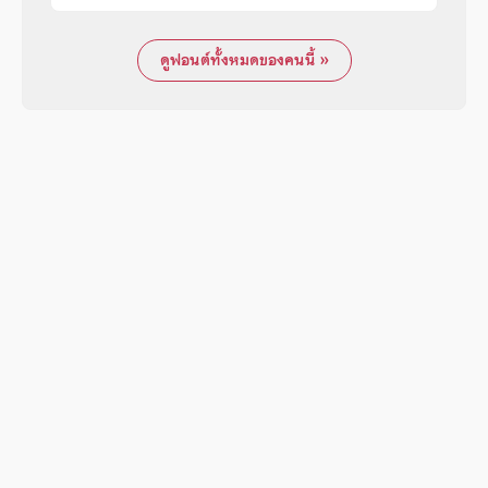
ดูฟอนต์ทั้งหมดของคนนี้ »