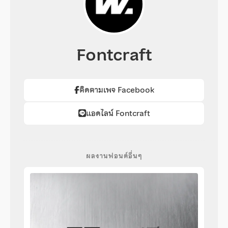
Fontcraft
ติดตามเพจ Facebook
แอดไลน์ Fontcraft
ผลงานฟอนต์อื่นๆ