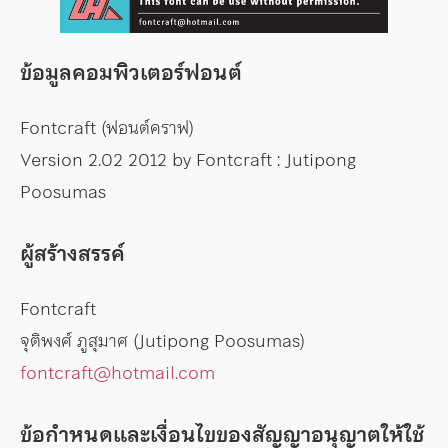
ข้อมูลคอมพิวเตอร์ฟอนต์
Fontcraft (ฟอนต์คราฟ)
Version 2.02 2012 by Fontcraft : Jutipong
Poosumas
ผู้สร้างสรรค์
Fontcraft
จุติพงศ์ ภูสุมาศ (Jutipong Poosumas)
fontcraft@hotmail.com
ข้อกำหนดและเงื่อนไขของสัญญาอนุญาตให้ใช้