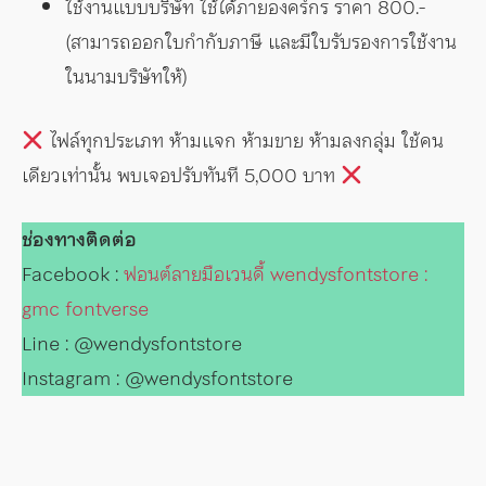
ใช้งานแบบบริษัท ใช้ได้ภายองคร์กร ราคา 800.-
(สามารถออกใบกำกับภาษี และมีใบรับรองการใช้งาน
ในนามบริษัทให้)
ไฟล์ทุกประเภท ห้ามแจก ห้ามขาย ห้ามลงกลุ่ม ใช้คน
เดียวเท่านั้น พบเจอปรับทันที 5,000 บาท
ช่องทางติดต่อ
Facebook :
ฟอนต์ลายมือเวนดี้ wendysfontstore :
gmc fontverse
Line : @wendysfontstore
Instagram : @wendysfontstore