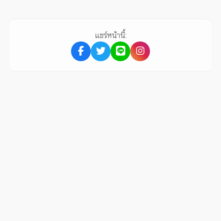
แชร์หน้านี้: