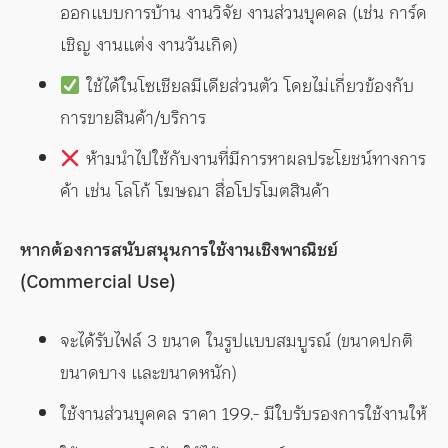
ออกแบบการบ้าน งานวิจัย งานส่วนบุคคล (เช่น การ์ด
เชิญ งานแต่ง งานวันเกิด)
ใช้ได้ในโซเชียลมีเดียส่วนตัว โดยไม่เกี่ยวข้องกับ
การขายสินค้า/บริการ
ห้ามนำไปใช้กับงานที่มีการหาผลประโยชน์ทางการ
ค้า เช่น โลโก้ โฆษณา สื่อโปรโมตสินค้า
หากต้องการสนับสนุนการใช้งานเชิงพาณิชย์
(Commercial Use)
จะได้รับไฟล์ 3 ขนาด ในรูปแบบสมบูรณ์ (ขนาดปกติ
ขนาดบาง และขนาดหนัก)
ใช้งานส่วนบุคคล ราคา 199.- มีใบรับรองการใช้งานให้