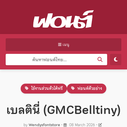
เมนู
ใช้งานส่วนตัวได้ฟรี
ฟอนต์ตัวอย่าง
เบลตินี่ (GMCBelltiny)
by
Wendysfontstore
•
08 March 2026
•