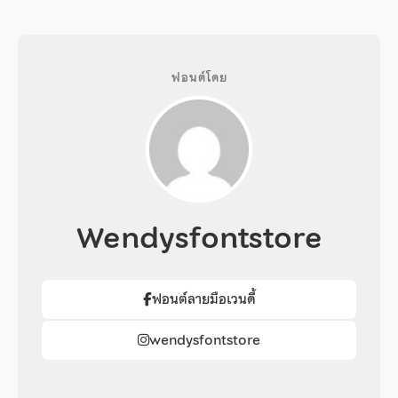
ฟอนต์โดย
Wendysfontstore
ฟอนต์ลายมือเวนดี้
wendysfontstore