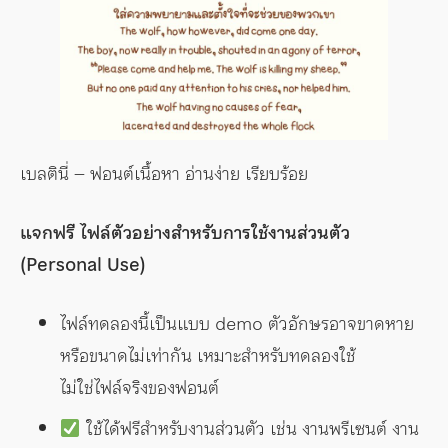
เบลตินี่ – ฟอนต์เนื้อหา อ่านง่าย เรียบร้อย
แจกฟรี ไฟล์ตัวอย่างสำหรับการใช้งานส่วนตัว
(Personal Use)
ไฟล์ทดลองนี้เป็นแบบ demo ตัวอักษรอาจขาดหาย
หรือขนาดไม่เท่ากัน เหมาะสำหรับทดลองใช้
ไม่ใช่ไฟล์จริงของฟอนต์
ใช้ได้ฟรีสำหรับงานส่วนตัว เช่น งานพรีเซนต์ งาน