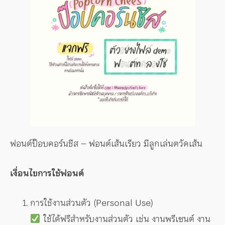
ฟอนต์ป๊อบคอร์นชีส – ฟอนต์เส้นเรียว มีลูกเล่นตวัดเส้น
เงื่อนไขการใช้ฟอนต์
การใช้งานส่วนตัว (Personal Use)
ใช้ได้ฟรีสำหรับงานส่วนตัว เช่น งานพรีเซนต์ งาน