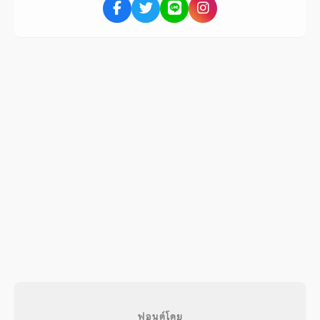
ฟอนต์โดย