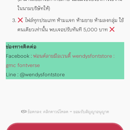
ในนามบริษัทให้)
ไฟล์ทุกประเภท ห้ามแจก ห้ามขาย ห้ามลงกลุ่ม ใช้
คนเดียวเท่านั้น พบเจอปรับทันที 5,000 บาท
ช่องทางติดต่อ
Facebook :
ฟอนต์ลายมือเวนดี้ wendysfontstore :
gmc fontverse
Line : @wendysfontstore
ข้อตกลง: คลิกดาวน์โหลด = ยอมรับสัญญาอนุญาต