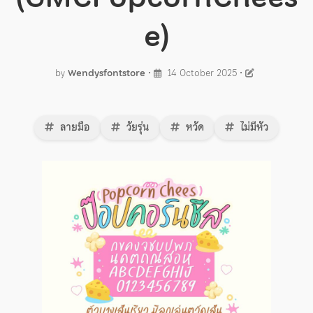
e)
by
Wendysfontstore
•
14 October 2025
•
ลายมือ
วัยรุ่น
หวัด
ไม่มีหัว