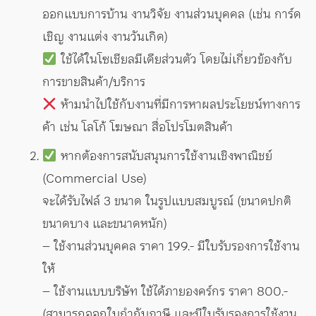
ออกแบบการบ้าน งานวิจัย งานส่วนบุคคล (เช่น การ์ด
เชิญ งานแต่ง งานวันเกิด)
ใช้ได้ในโซเชียลมีเดียส่วนตัว โดยไม่เกี่ยวข้องกับ
การขายสินค้า/บริการ
ห้ามนำไปใช้กับงานที่มีการหาผลประโยชน์ทางการ
ค้า เช่น โลโก้ โฆษณา สื่อโปรโมตสินค้า
หากต้องการสนับสนุนการใช้งานเชิงพาณิชย์
(Commercial Use)
จะได้รับไฟล์ 3 ขนาด ในรูปแบบสมบูรณ์ (ขนาดปกติ
ขนาดบาง และขนาดหนัก)
– ใช้งานส่วนบุคคล ราคา 199.- มีใบรับรองการใช้งาน
ให้
– ใช้งานแบบบริษัท ใช้ได้ภายองคร์กร ราคา 800.-
(สามารถออกใบกำกับภาษี และมีใบรับรองการใช้งาน