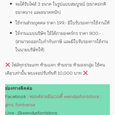
จะได้รับไฟล์ 3 ขนาด ในรูปแบบสมบูรณ์ (ขนาดปกติ
ขนาดบาง และขนาดหนัก)
ใช้งานส่วนบุคคล ราคา 199.- มีใบรับรองการใช้งานให้
ใช้งานแบบบริษัท ใช้ได้ภายองคร์กร ราคา 800.-
(สามารถออกใบกำกับภาษี และมีใบรับรองการใช้งาน
ในนามบริษัทให้)
ไฟล์ทุกประเภท ห้ามแจก ห้ามขาย ห้ามลงกลุ่ม ใช้คน
เดียวเท่านั้น พบเจอปรับทันที 10,000 บาท
ช่องทางติดต่อ
Facebook :
ฟอนต์ลายมือเวนดี้ wendysfontstore :
gmc fontverse
Line : @wendysfontstore