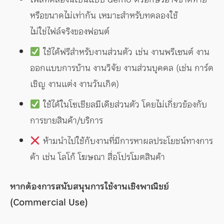
หรือขนาดไม่เท่ากัน เหมาะสำหรับทดลองใช้
ไม่ใช่ไฟล์จริงของฟอนต์
ใช้ได้ฟรีสำหรับงานส่วนตัว เช่น งานพรีเซนต์ งาน
ออกแบบการบ้าน งานวิจัย งานส่วนบุคคล (เช่น การ์ด
เชิญ งานแต่ง งานวันเกิด)
ใช้ได้ในโซเชียลมีเดียส่วนตัว โดยไม่เกี่ยวข้องกับ
การขายสินค้า/บริการ
ห้ามนำไปใช้กับงานที่มีการหาผลประโยชน์ทางการ
ค้า เช่น โลโก้ โฆษณา สื่อโปรโมตสินค้า
หากต้องการสนับสนุนการใช้งานเชิงพาณิชย์
(Commercial Use)