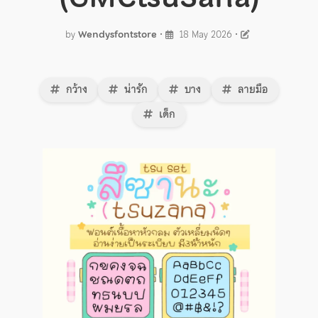
by
Wendysfontstore
•
18 May 2026
•
กว้าง
น่ารัก
บาง
ลายมือ
เด็ก