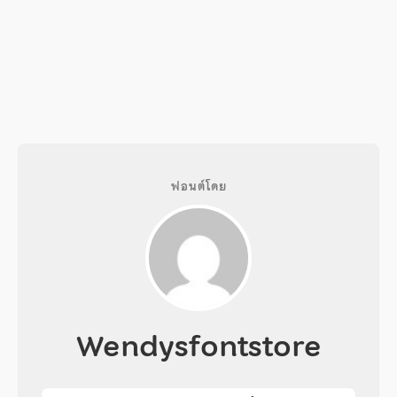
ฟอนต์โดย
Wendysfontstore