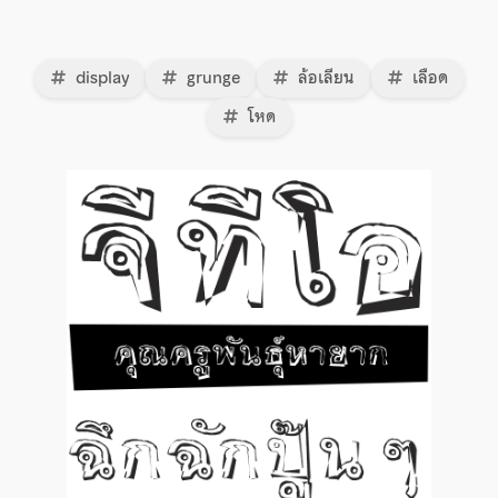
display
grunge
ล้อเลียน
เลือด
โหด