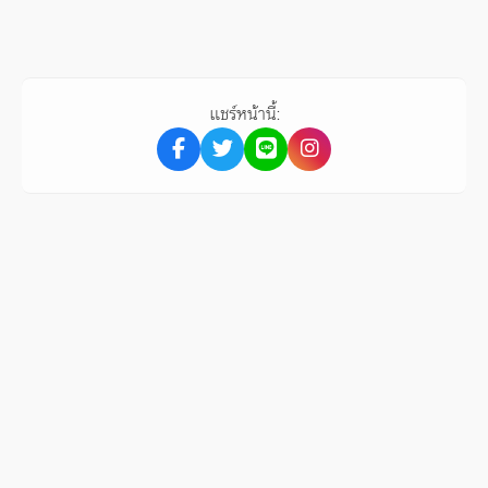
แชร์หน้านี้: