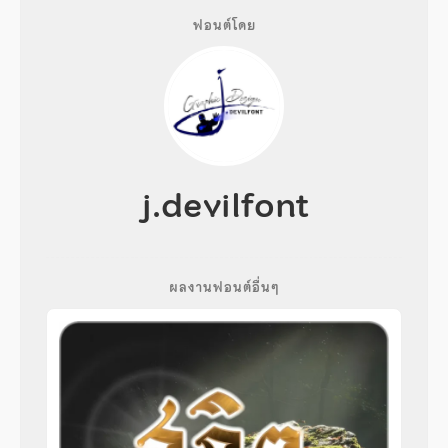
ฟอนต์โดย
j.devilfont
ผลงานฟอนต์อื่นๆ