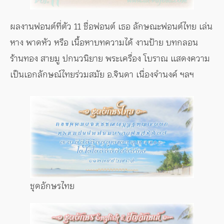
ผลงานฟอนต์ที่ตัว 11 ชื่อฟอนต์ เธอ ลักษณะฟอนต์ไทย เล่น
หาง พาดหัว หรือ เนื้อหาบทความได้ งานป้าย บทกลอน
ร้านทอง สายมู ปกนวนิยาย พระเครื่อง โบราณ แสดงความ
เป็นเอกลักษณ์ไทยร่วมสมัย อ.จินดา เนื่องจำนงค์ ฯลฯ
ชุดอักษรไทย