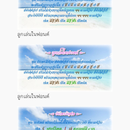
ลูกเล่นในฟอนต์
ลูกเล่นในฟอนต์