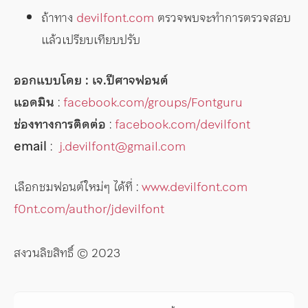
ถ้าทาง
devilfont.com
ตรวจพบจะทำการตรวจสอบ
แล้วเปรียบเทียบปรับ
ออกแบบโดย : เจ.ปีศาจฟอนต์
แอดมิน
:
facebook.com/groups/Fontguru
ช่องทางการติดต่อ
:
facebook.com/devilfont
email
:
j.devilfont@gmail.com
เลือกชมฟอนต์ใหม่ๆ ได้ที่ :
www.devilfont.com
f0nt.com/author/jdevilfont
สงวนลิขสิทธิ์ © 2023