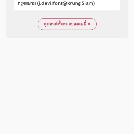
กรุงสยาม (j.devilfont@krung Siam)
ดูฟอนต์ทั้งหมดของคนนี้ »