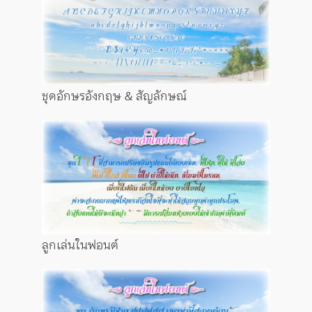
ชุดอักษรอังกฤษ & สัญลักษณ์
ลูกเล่นในฟอนต์