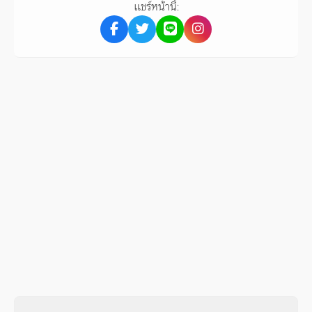
แชร์หน้านี้: