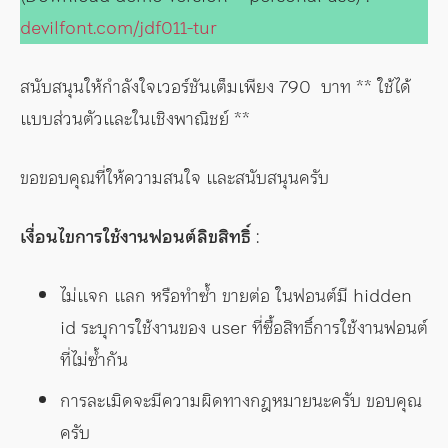
devilfont.com/jdf011-tur
สนับสนุนให้กำลังใจเวอร์ชันเต็มเพียง 790 บาท ** ใช้ได้
แบบส่วนตัวและในเชิงพาณิชย์ **
ขอขอบคุณที่ให้ความสนใจ และสนับสนุนครับ
เงื่อนไขการใช้งานฟอนต์ลิขสิทธิ์
:
ไม่แจก แลก หรือทำซ้ำ ขายต่อ ในฟอนต์มี hidden
id ระบุการใช้งานของ user ที่ซื้อสิทธิ์การใช้งานฟอนต์
ที่ไม่ซ้ำกัน
การละเมิดจะมีความผิดทางกฎหมายนะครับ ขอบคุณ
ครับ