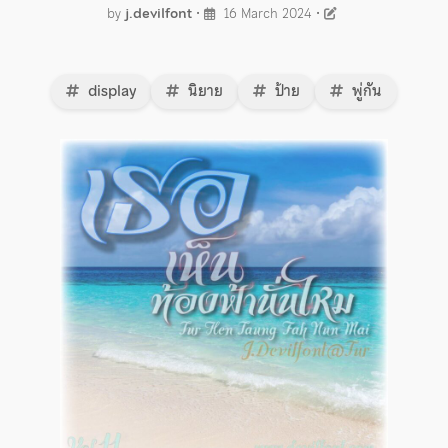
by
j.devilfont
•
16 March 2024
•
display
นิยาย
ป้าย
พู่กัน