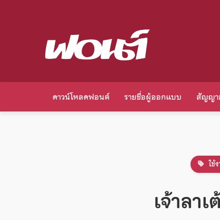
ดาวน์โหลดฟอนต์
รายชื่อผู้ออกแบบ
สัญญา
ใช้ง
เจ้าลาเ