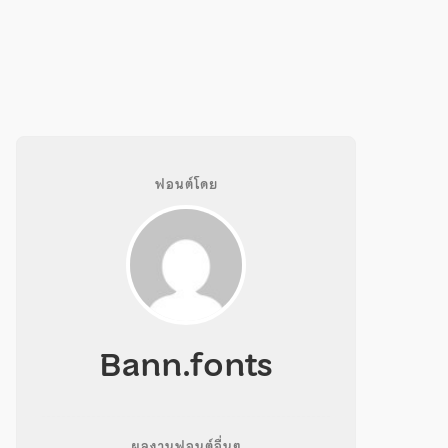
ฟอนต์โดย
Bann.fonts
ผลงานฟอนต์อื่นๆ